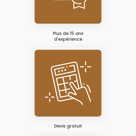
Plus de 15 ans
d'expérience
Devis gratuit