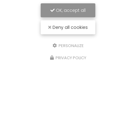
OK, accept all
Deny all cookies
PERSONALIZE
PRIVACY POLICY