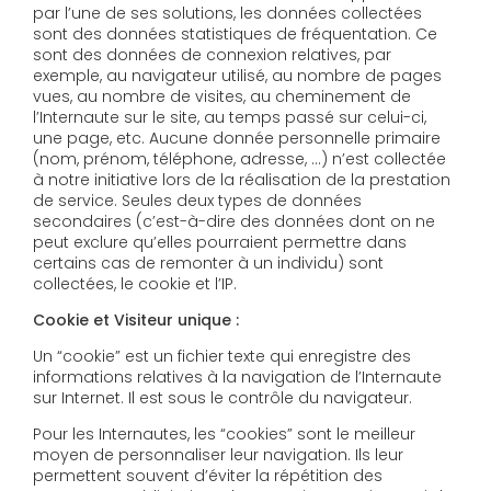
par l’une de ses solutions, les données collectées
sont des données statistiques de fréquentation. Ce
sont des données de connexion relatives, par
exemple, au navigateur utilisé, au nombre de pages
vues, au nombre de visites, au cheminement de
l’Internaute sur le site, au temps passé sur celui-ci,
une page, etc. Aucune donnée personnelle primaire
(nom, prénom, téléphone, adresse, …) n’est collectée
à notre initiative lors de la réalisation de la prestation
de service. Seules deux types de données
secondaires (c’est-à-dire des données dont on ne
peut exclure qu’elles pourraient permettre dans
certains cas de remonter à un individu) sont
collectées, le cookie et l’IP.
Cookie et Visiteur unique :
Un “cookie” est un fichier texte qui enregistre des
informations relatives à la navigation de l’Internaute
sur Internet. Il est sous le contrôle du navigateur.
Pour les Internautes, les “cookies” sont le meilleur
moyen de personnaliser leur navigation. Ils leur
permettent souvent d’éviter la répétition des