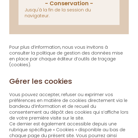
Jusqu'à la fin de la session du
navigateur.
Pour plus d’information, nous vous invitons à
consulter la politique de gestion des données mise
en place par chaque éditeur d’outils de traçage
(cookies).
Gérer les cookies
Vous pouvez accepter, refuser ou exprimer vos
préférences en matière de cookies directement via le
bandeau d’information et de recueil du
consentement au dépôt des cookies qui s’affiche lors
de votre première visite sur le site.
Ce dernier est également accessible depuis une
rubrique spécifique « Cookies » disponible au bas de
chaque page du présent site. Vous pourrez ainsi