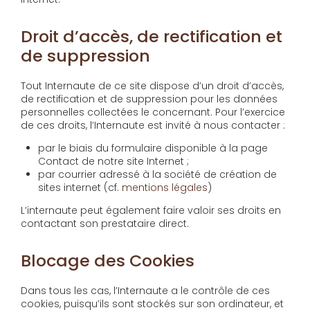
Droit d’accès, de rectification et
de suppression
Tout Internaute de ce site dispose d’un droit d’accès,
de rectification et de suppression pour les données
personnelles collectées le concernant. Pour l’exercice
de ces droits, l’Internaute est invité à nous contacter :
par le biais du formulaire disponible à la page
Contact de notre site Internet ;
par courrier adressé à la société de création de
sites internet (cf.
mentions légales
)
L’internaute peut également faire valoir ses droits en
contactant son prestataire direct.
Blocage des Cookies
Dans tous les cas, l’Internaute a le contrôle de ces
cookies, puisqu’ils sont stockés sur son ordinateur, et