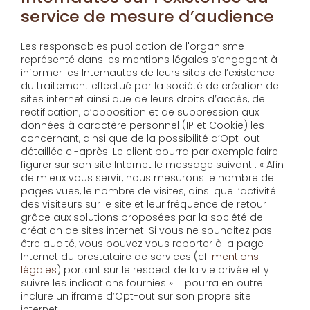
service de mesure d’audience
Les responsables publication de l'organisme
représenté dans les mentions légales s’engagent à
informer les Internautes de leurs sites de l’existence
du traitement effectué par la société de création de
sites internet ainsi que de leurs droits d’accès, de
rectification, d’opposition et de suppression aux
données à caractère personnel (IP et Cookie) les
concernant, ainsi que de la possibilité d’Opt-out
détaillée ci-après. Le client pourra par exemple faire
figurer sur son site Internet le message suivant : « Afin
de mieux vous servir, nous mesurons le nombre de
pages vues, le nombre de visites, ainsi que l’activité
des visiteurs sur le site et leur fréquence de retour
grâce aux solutions proposées par la société de
création de sites internet. Si vous ne souhaitez pas
être audité, vous pouvez vous reporter à la page
Internet du prestataire de services (cf.
mentions
légales
) portant sur le respect de la vie privée et y
suivre les indications fournies ». Il pourra en outre
inclure un iframe d’Opt-out sur son propre site
internet.