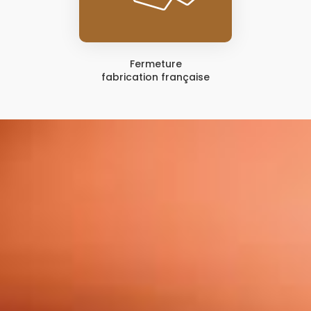
Fermeture
fabrication française