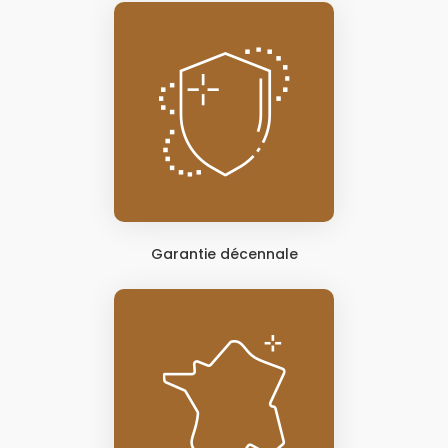
Garantie décennale