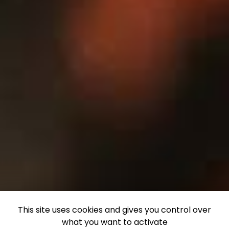
This site uses cookies and gives you control over
what you want to activate