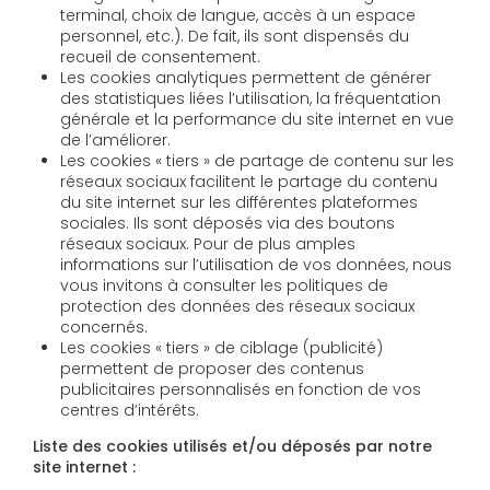
terminal, choix de langue, accès à un espace
personnel, etc.). De fait, ils sont dispensés du
recueil de consentement.
Les cookies analytiques permettent de générer
des statistiques liées l’utilisation, la fréquentation
générale et la performance du site internet en vue
de l’améliorer.
Les cookies « tiers » de partage de contenu sur les
réseaux sociaux facilitent le partage du contenu
du site internet sur les différentes plateformes
sociales. Ils sont déposés via des boutons
réseaux sociaux. Pour de plus amples
informations sur l’utilisation de vos données, nous
vous invitons à consulter les politiques de
protection des données des réseaux sociaux
concernés.
Les cookies « tiers » de ciblage (publicité)
permettent de proposer des contenus
publicitaires personnalisés en fonction de vos
centres d’intérêts.
Liste des cookies utilisés et/ou déposés par notre
site internet :