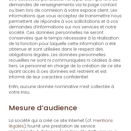
demandes de renseignements via la page contact
ou bien lors de connexion à votre espace client. Les
informations que vous acceptez de transmettre nous
permettent de répondre à vos sollicitations et à vos
demandes d’informations sur nos services et notre
société. Ces données personnelles ne seront
conservées que le temps nécessaire à la réalisation
de la fonction pour laquelle cette information a été
obtenue et sont utilisées dans le respect des
obligations légales. Les données personnelles
recueillies ne sont ni communiquées ni cédées à des
tiers. Le personnel en charge de la création de ce site
ayant accès à ces données est restreint et est
informé de leur caractère confidentiel.
Enfin, aucune donnée nominative n’est collectée à
votre insu.
Mesure d’audience
La société qui a créé ce site Internet (cf.
mentions
légales
), fournit une prestation de service