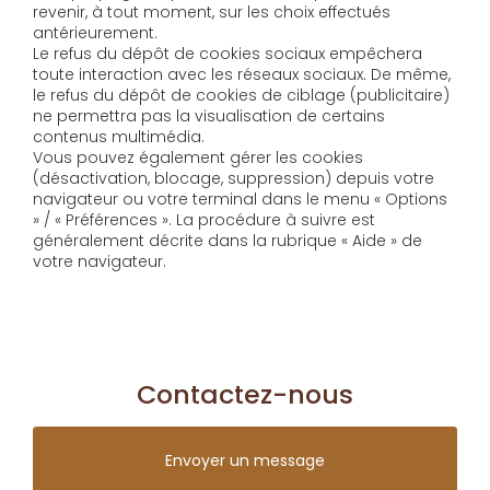
revenir, à tout moment, sur les choix effectués
antérieurement.
Le refus du dépôt de cookies sociaux empêchera
toute interaction avec les réseaux sociaux. De même,
le refus du dépôt de cookies de ciblage (publicitaire)
ne permettra pas la visualisation de certains
contenus multimédia.
Vous pouvez également gérer les cookies
(désactivation, blocage, suppression) depuis votre
navigateur ou votre terminal dans le menu « Options
» / « Préférences ». La procédure à suivre est
généralement décrite dans la rubrique « Aide » de
votre navigateur.
Contactez-nous
Envoyer un message