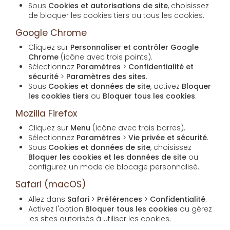
Sous
Cookies et autorisations de site
, choisissez
de bloquer les cookies tiers ou tous les cookies.
Google Chrome
Cliquez sur
Personnaliser et contrôler Google
Chrome
(icône avec trois points).
Sélectionnez
Paramètres
>
Confidentialité et
sécurité
>
Paramètres des sites
.
Sous
Cookies et données de site
, activez
Bloquer
les cookies tiers
ou
Bloquer tous les cookies
.
Mozilla Firefox
Cliquez sur
Menu
(icône avec trois barres).
Sélectionnez
Paramètres
>
Vie privée et sécurité
.
Sous
Cookies et données de site
, choisissez
Bloquer les cookies et les données de site
ou
configurez un mode de blocage personnalisé.
Safari (macOS)
Allez dans
Safari
>
Préférences
>
Confidentialité
.
Activez l'option
Bloquer tous les cookies
ou gérez
les sites autorisés à utiliser les cookies.