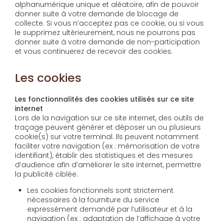
alphanumérique unique et aléatoire, afin de pouvoir
donner suite à votre demande de blocage de
collecte. Si vous n’acceptez pas ce cookie, ou si vous
le supprimez ultérieurement, nous ne pourrons pas
donner suite à votre demande de non-participation
et vous continuerez de recevoir des cookies.
Les cookies
Les fonctionnalités des cookies utilisés sur ce site
internet
Lors de la navigation sur ce site internet, des outils de
traçage peuvent générer et déposer un ou plusieurs
cookie(s) sur votre terminal. Ils peuvent notamment
faciliter votre navigation (ex : mémorisation de votre
identifiant), établir des statistiques et des mesures
d’audience afin d’améliorer le site internet, permettre
la publicité ciblée.
Les cookies fonctionnels sont strictement
nécessaires à la fourniture du service
expressément demandé par l’utilisateur et à la
navigation (ex : adaptation de l’affichage à votre