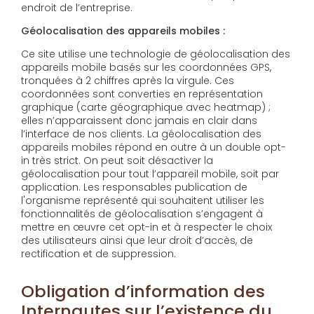
endroit de l’entreprise.
Géolocalisation des appareils mobiles :
Ce site utilise une technologie de géolocalisation des
appareils mobile basés sur les coordonnées GPS,
tronquées à 2 chiffres après la virgule. Ces
coordonnées sont converties en représentation
graphique (carte géographique avec heatmap) ;
elles n’apparaissent donc jamais en clair dans
l’interface de nos clients. La géolocalisation des
appareils mobiles répond en outre à un double opt-
in très strict. On peut soit désactiver la
géolocalisation pour tout l’appareil mobile, soit par
application. Les responsables publication de
l'organisme représenté qui souhaitent utiliser les
fonctionnalités de géolocalisation s’engagent à
mettre en œuvre cet opt-in et à respecter le choix
des utilisateurs ainsi que leur droit d’accès, de
rectification et de suppression.
Obligation d’information des
Internautes sur l’existence du