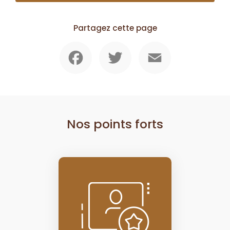
Partagez cette page
Facebook
Twitter
Email
Nos points forts