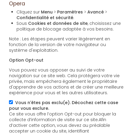
Opera
Cliquez sur
Menu
>
Paramètres
>
Avancé
>
Confidentialité et sécurité
.
Sous
Cookies et données de site
, choisissez une
politique de blocage adaptée à vos besoins.
Note : Les étapes peuvent varier légèrement en
fonction de la version de votre navigateur ou
système d'exploitation.
Option Opt-out
Vous pouvez vous opposer au suivi de votre
navigation sur ce site web. Cela protégera votre vie
privée, mais empêchera également le propriétaire
d'apprendre de vos actions et de créer une meilleure
expérience pour vous et les autres utilisateurs.
Vous n'êtes pas exclu(e). Décochez cette case
pour vous exclure.
Ce site vous offre l’option Opt-out pour bloquer la
collecte d’information de visite sur ce site.Afin
d’activer cette option, vous devez au préalable
accepter un cookie du site, identifiant