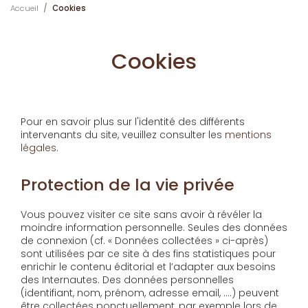
Accueil
Cookies
Cookies
Pour en savoir plus sur l'identité des différents
intervenants du site, veuillez consulter les
mentions
légales
.
Protection de la vie privée
Vous pouvez visiter ce site sans avoir à révéler la
moindre information personnelle. Seules des données
de connexion (cf. « Données collectées » ci-après)
sont utilisées par ce site à des fins statistiques pour
enrichir le contenu éditorial et l’adapter aux besoins
des Internautes. Des données personnelles
(identifiant, nom, prénom, adresse email, ….) peuvent
être collectées ponctuellement, par exemple lors de