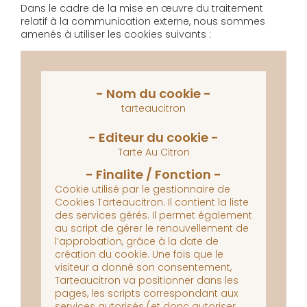
Dans le cadre de la mise en œuvre du traitement
relatif à la communication externe, nous sommes
amenés à utiliser les cookies suivants :
tarteaucitron
Tarte Au Citron
Cookie utilisé par le gestionnaire de
Cookies Tarteaucitron. Il contient la liste
des services gérés. Il permet également
au script de gérer le renouvellement de
l’approbation, grâce à la date de
création du cookie.
Une fois que le
visiteur a donné son consentement,
Tarteaucitron va positionner dans les
pages, les scripts correspondant aux
services autorisés (et donc autoriser