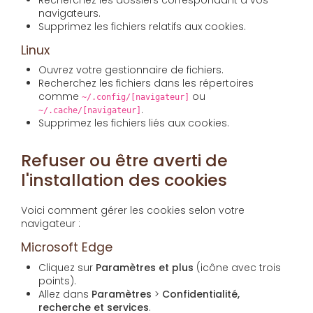
navigateurs.
Supprimez les fichiers relatifs aux cookies.
Linux
Ouvrez votre gestionnaire de fichiers.
Recherchez les fichiers dans les répertoires
comme
ou
~/.config/[navigateur]
.
~/.cache/[navigateur]
Supprimez les fichiers liés aux cookies.
Refuser ou être averti de
l'installation des cookies
Voici comment gérer les cookies selon votre
navigateur :
Microsoft Edge
Cliquez sur
Paramètres et plus
(icône avec trois
points).
Allez dans
Paramètres
>
Confidentialité,
recherche et services
.