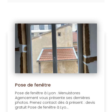
Pose de fenêtre
Pose de fenêtre à Lyon : Menuistores
Agencement vous présente ses dernières
photos. Prenez contact dès à présent : devis
gratuit Pose de fenêtre à Lyo...