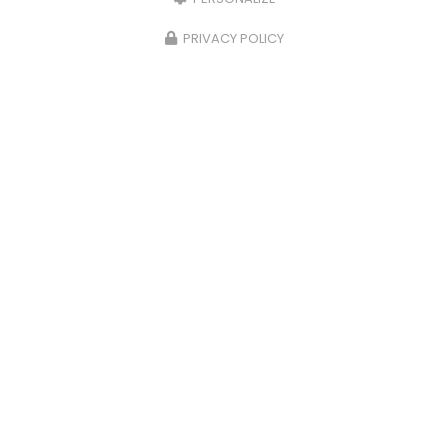
PRIVACY POLICY