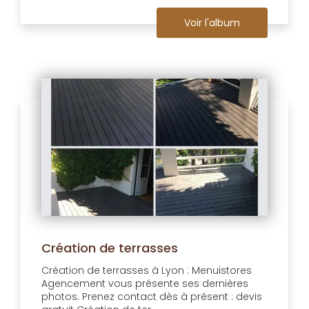
Voir l'album
Création de terrasses
Création de terrasses à Lyon : Menuistores
Agencement vous présente ses dernières
photos. Prenez contact dès à présent : devis