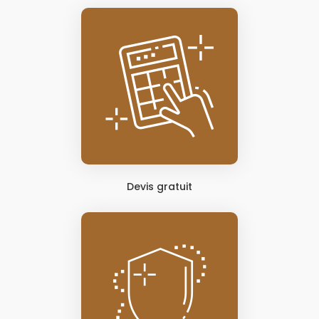
Devis gratuit