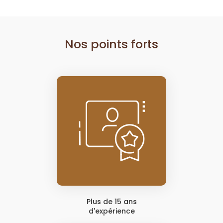
Nos points forts
Plus de 15 ans
d'expérience