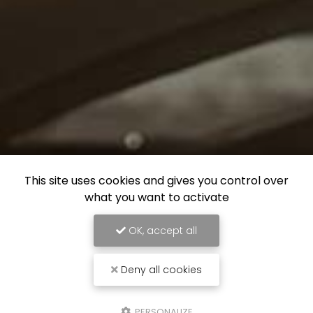
This site uses cookies and gives you control over
what you want to activate
OK, accept all
Deny all cookies
PERSONALIZE