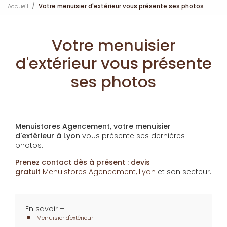
Accueil
Votre menuisier d'extérieur vous présente ses photos
Votre menuisier
d'extérieur vous présente
ses photos
Menuistores Agencement, votre menuisier
d'extérieur à Lyon
vous présente ses dernières
photos.
Prenez contact dès à présent : devis
gratuit
Menuistores Agencement, Lyon
et son secteur.
En savoir + :
Menuisier d'extérieur