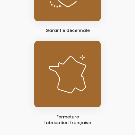
Garantie décennale
Fermeture
fabrication française