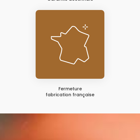
Fermeture
fabrication française