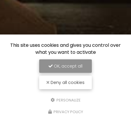
This site uses cookies and gives you control over
what you want to activate
OK, accept all
Deny all cookies
PERSONALIZE
PRIVACY POLICY