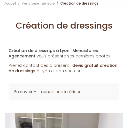
Accueil
Menuiserie intérieure
Création de dressings
Création de dressings
Création de dressings à Lyon : Menuistores
Agencement
vous présente ses dernières photos.
Prenez contact dès à présent :
devis gratuit
création
de dressings
à Lyon
et son secteur.
En savoir + :
menuisier d'intérieur