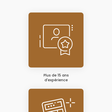
Plus de 15 ans
d'expérience