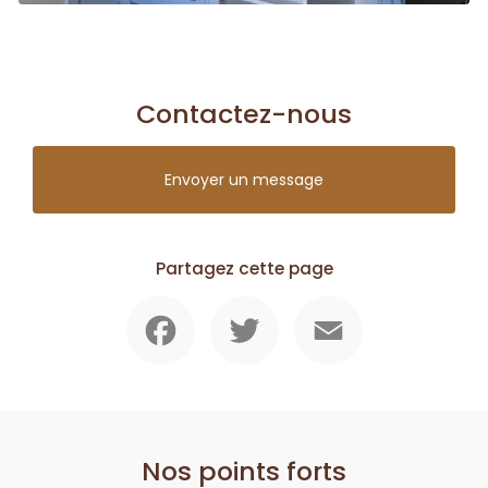
Contactez-nous
Envoyer un message
Partagez cette page
Facebook
Twitter
Email
Nos points forts