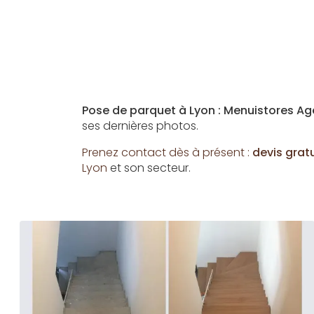
Pose de parquet à Lyon : Menuistores 
ses dernières photos.
Prenez contact dès à présent :
devis grat
Lyon
et son secteur.