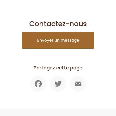
Contactez-nous
Envoyer un message
Partagez cette page
Facebook
Twitter
Email