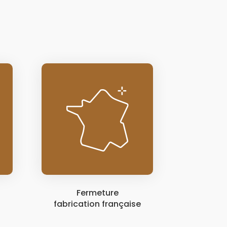
Fermeture
fabrication française