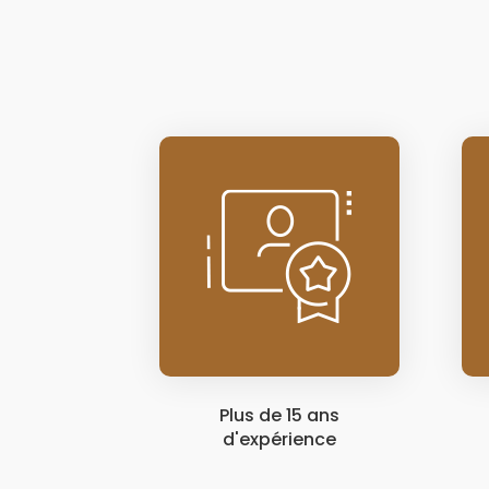
Plus de 15 ans
d'expérience