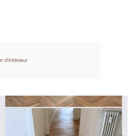
r d'intérieur