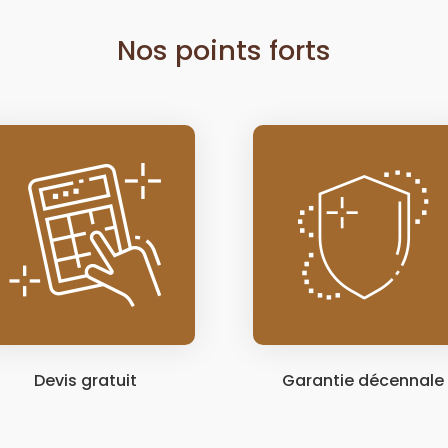
Nos points forts
Devis gratuit
Garantie décennale