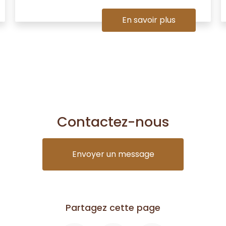
En savoir plus
Contactez-nous
Envoyer un message
Partagez cette page