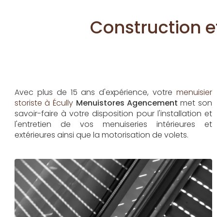
Construction e
Avec plus de 15 ans d'expérience, votre
menuisier
storiste à Écully
Menuistores Agencement
met son
savoir-faire à votre disposition pour l'installation et
l'entretien de vos menuiseries intérieures et
extérieures ainsi que la motorisation de volets.