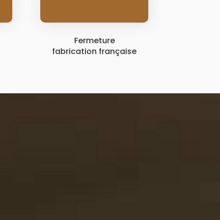
Fermeture
fabrication française