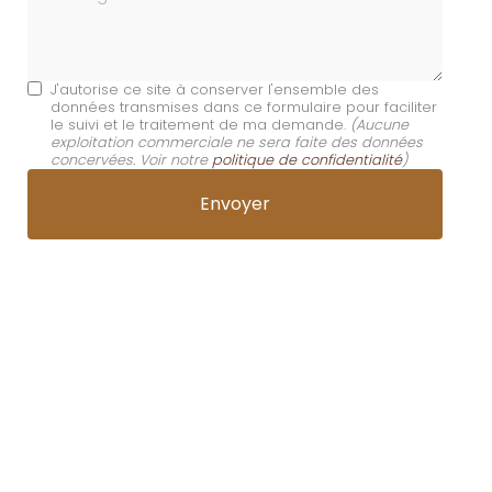
J'autorise ce site à conserver l'ensemble des
données transmises dans ce formulaire pour faciliter
le suivi et le traitement de ma demande.
(Aucune
exploitation commerciale ne sera faite des données
concervées. Voir notre
politique de confidentialité
)