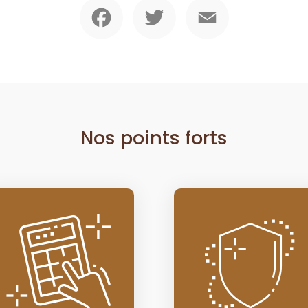
Facebook
Twitter
Email
Nos points forts