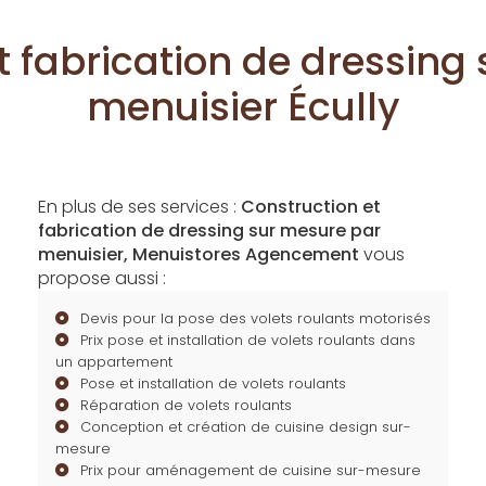
t fabrication de dressing
menuisier Écully
En plus de ses services :
Construction et
fabrication de dressing sur mesure par
menuisier, Menuistores Agencement
vous
propose aussi :
Devis pour la pose des volets roulants motorisés
Prix pose et installation de volets roulants dans
un appartement
Pose et installation de volets roulants
Réparation de volets roulants
Conception et création de cuisine design sur-
mesure
Prix pour aménagement de cuisine sur-mesure