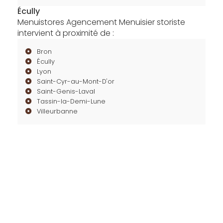
Écully
Menuistores Agencement Menuisier storiste
intervient à proximité de :
Bron
Écully
Lyon
Saint-Cyr-au-Mont-D'or
Saint-Genis-Laval
Tassin-la-Demi-Lune
Villeurbanne