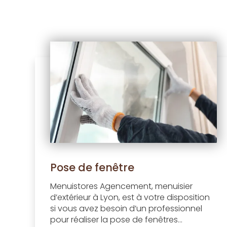
Pose de fenêtre
Menuistores Agencement, menuisier
d’extérieur à Lyon, est à votre disposition
si vous avez besoin d’un professionnel
pour réaliser la pose de fenêtres...