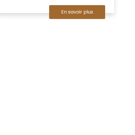
En savoir plus