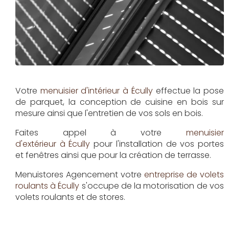
Votre
menuisier d'intérieur à Écully
effectue la pose
de parquet, la conception de cuisine en bois sur
mesure ainsi que l'entretien de vos sols en bois.
Faites appel à votre
menuisier
d'extérieur à Écully
pour l'installation de vos portes
et fenêtres ainsi que pour la création de terrasse.
Menuistores Agencement
votre
entreprise de volets
roulants à Écully
s'occupe de la motorisation de vos
volets roulants et de stores.