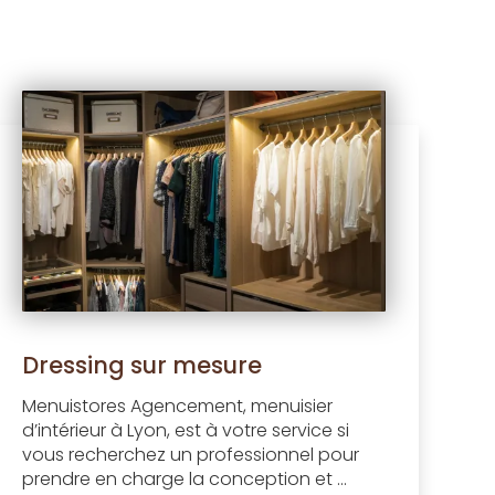
Dressing sur mesure
Menuistores Agencement, menuisier
d’intérieur à Lyon, est à votre service si
vous recherchez un professionnel pour
prendre en charge la conception et ...