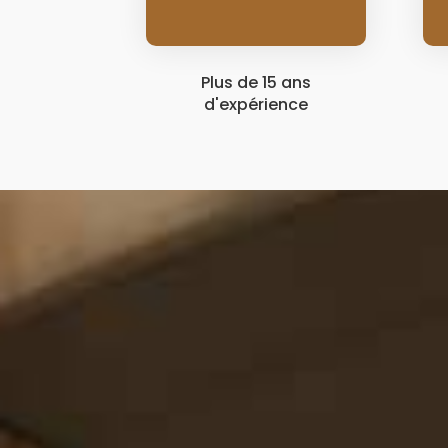
Plus de 15 ans
d'expérience