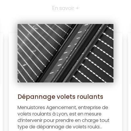
En savoir +
Dépannage volets roulants
Menuistores Agencement, entreprise de
volets roulants à Lyon, est en mesure
d’intervenir pour prendre en charge tout
type de dépannage de volets roula...