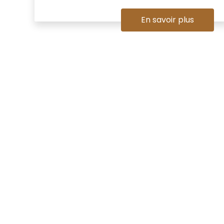
En savoir plus