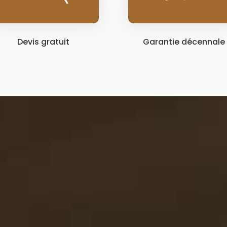
Devis gratuit
Garantie décennale