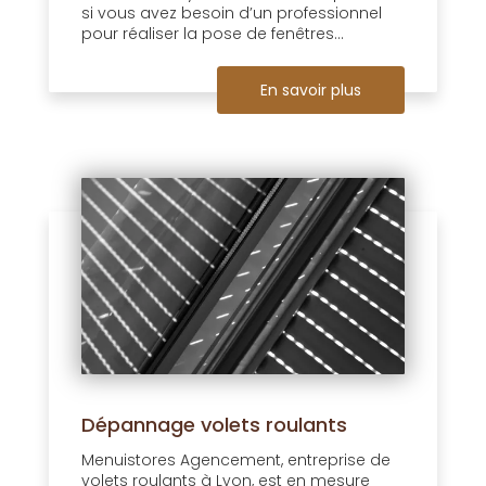
si vous avez besoin d’un professionnel
pour réaliser la pose de fenêtres...
En savoir plus
Dépannage volets roulants
Menuistores Agencement, entreprise de
volets roulants à Lyon, est en mesure