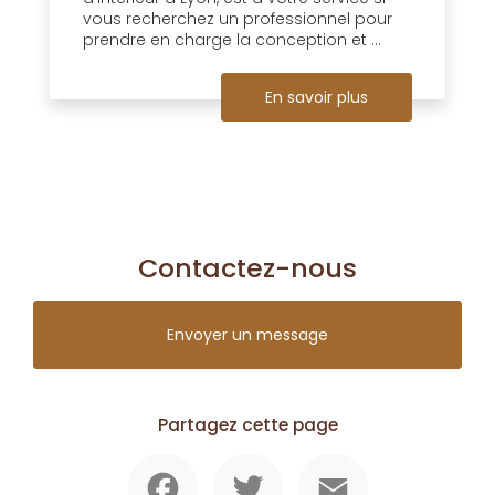
vous recherchez un professionnel pour
prendre en charge la conception et ...
En savoir plus
Contactez-nous
Envoyer un message
Partagez cette page
Facebook
Twitter
Email