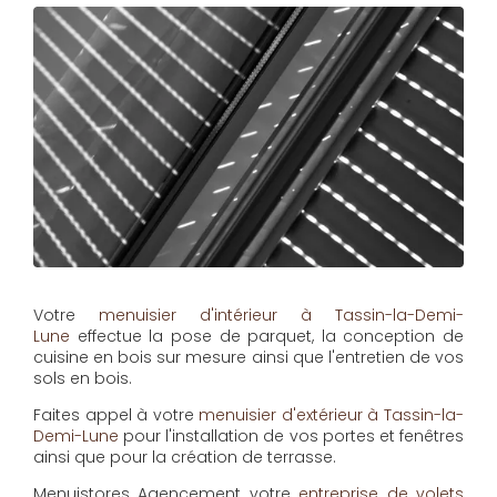
Votre
menuisier d'intérieur à Tassin-la-Demi-
Lune
effectue la pose de parquet, la conception de
cuisine en bois sur mesure ainsi que l'entretien de vos
sols en bois.
Faites appel à votre
menuisier d'extérieur à Tassin-la-
Demi-Lune
pour l'installation de vos portes et fenêtres
ainsi que pour la création de terrasse.
Menuistores Agencement
votre
entreprise de volets