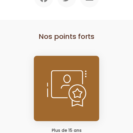
Nos points forts
Plus de 15 ans