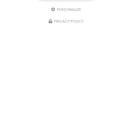
PERSONALIZE
PRIVACY POLICY