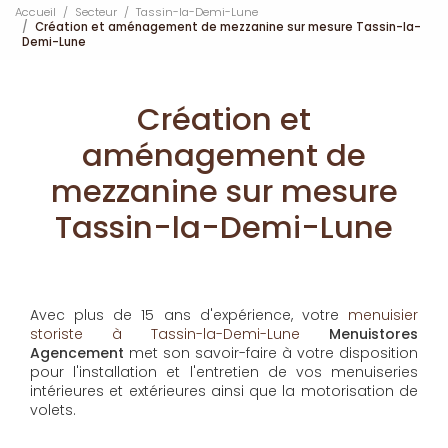
Accueil
Secteur
Tassin-la-Demi-Lune
Création et aménagement de mezzanine sur mesure Tassin-la-
Demi-Lune
Création et
aménagement de
mezzanine sur mesure
Tassin-la-Demi-Lune
Avec plus de 15 ans d'expérience, votre
menuisier
storiste à Tassin-la-Demi-Lune
Menuistores
Agencement
met son savoir-faire à votre disposition
pour l'installation et l'entretien de vos menuiseries
intérieures et extérieures ainsi que la motorisation de
volets.