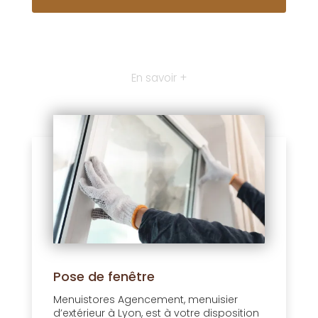
En savoir +
Pose de fenêtre
Menuistores Agencement, menuisier
d’extérieur à Lyon, est à votre disposition