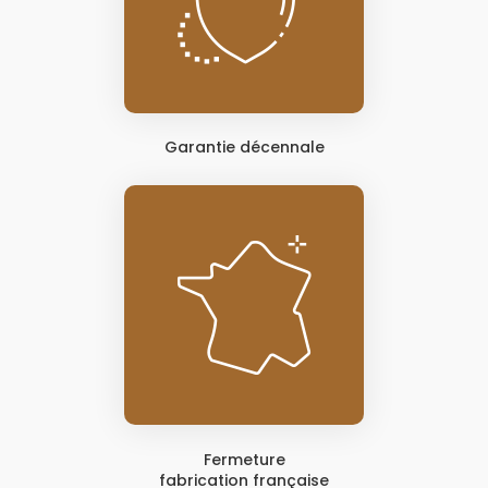
Garantie décennale
Fermeture
fabrication française