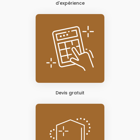
d'expérience
Devis gratuit