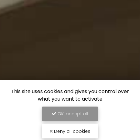
This site uses cookies and gives you control over
what you want to activate
OK, accept all
Deny all cookies