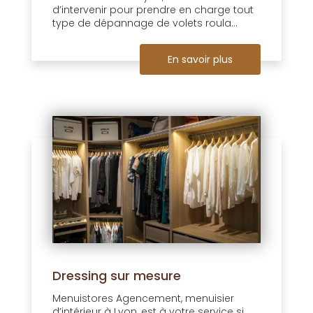
d’intervenir pour prendre en charge tout
type de dépannage de volets roula...
En savoir plus
Dressing sur mesure
Menuistores Agencement, menuisier
d’intérieur à Lyon, est à votre service si