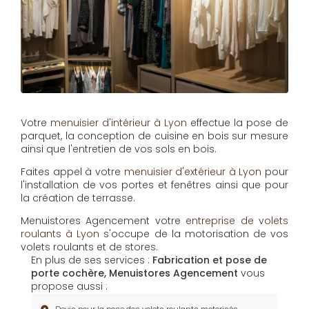
Votre
menuisier d'intérieur à Lyon
effectue la pose de
parquet, la conception de cuisine en bois sur mesure
ainsi que l'entretien de vos sols en bois.
Faites appel à votre
menuisier d'extérieur à Lyon
pour
l'installation de vos portes et fenêtres ainsi que pour
la création de terrasse.
Menuistores Agencement
votre
entreprise de volets
roulants à Lyon
s'occupe de la motorisation de vos
volets roulants et de stores.
En plus de ses services :
Fabrication et pose de
porte cochère, Menuistores Agencement
vous
propose aussi :