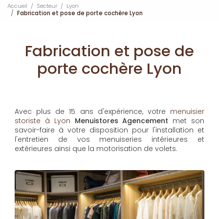
Accueil
Secteur
Lyon
Fabrication et pose de porte cochère Lyon
Fabrication et pose de
porte cochère Lyon
Avec plus de 15 ans d'expérience, votre
menuisier
storiste à Lyon
Menuistores Agencement
met son
savoir-faire à votre disposition pour l'installation et
l'entretien de vos menuiseries intérieures et
extérieures ainsi que la motorisation de volets.