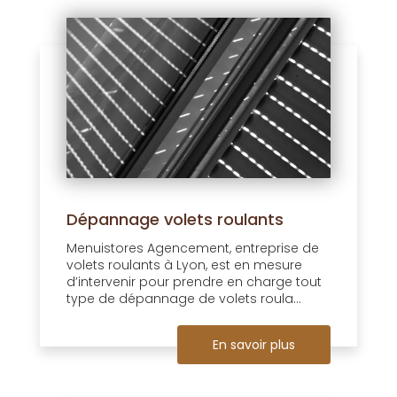
Dépannage volets roulants
Menuistores Agencement, entreprise de
volets roulants à Lyon, est en mesure
d’intervenir pour prendre en charge tout
type de dépannage de volets roula...
En savoir plus