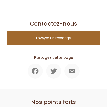
Contactez-nous
Envoyer un message
Partagez cette page
Facebook
Twitter
Email
Nos points forts