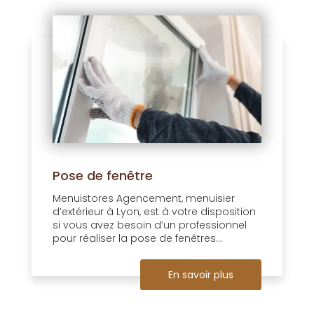
Pose de fenêtre
Menuistores Agencement, menuisier
d’extérieur à Lyon, est à votre disposition
si vous avez besoin d’un professionnel
pour réaliser la pose de fenêtres...
En savoir plus