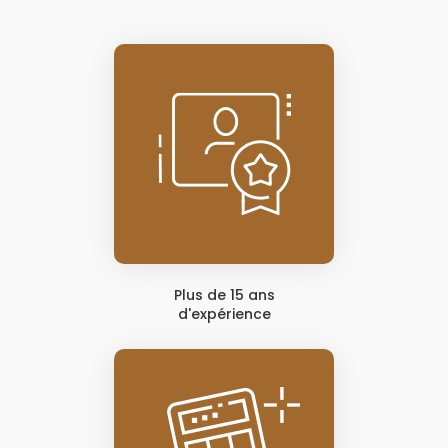
Plus de 15 ans
d'expérience