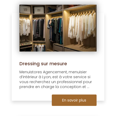
Dressing sur mesure
Menuistores Agencement, menuisier
d’intérieur à Lyon, est à votre service si
vous recherchez un professionnel pour
prendre en charge la conception et ...
En savoir plus