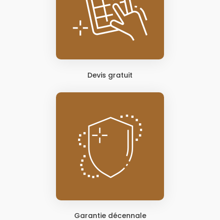
Devis gratuit
Garantie décennale