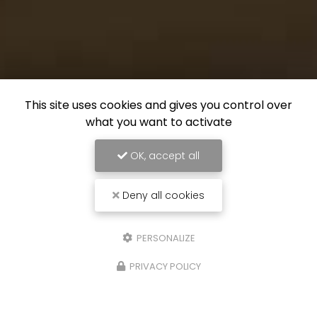
This site uses cookies and gives you control over
what you want to activate
OK, accept all
Deny all cookies
PERSONALIZE
PRIVACY POLICY