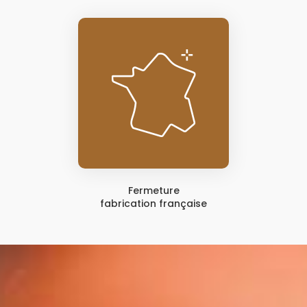
Fermeture
fabrication française