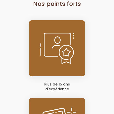
Nos points forts
Plus de 15 ans
d'expérience