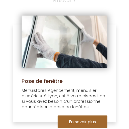
En savoir +
Pose de fenêtre
Menuistores Agencement, menuisier
d’extérieur à Lyon, est à votre disposition
si vous avez besoin d’un professionnel
pour réaliser la pose de fenêtres...
En savoir plus