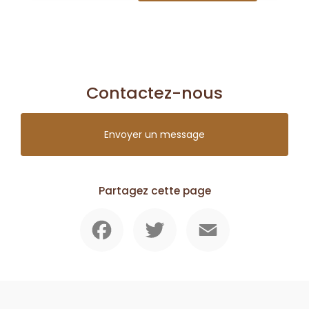
Contactez-nous
Envoyer un message
Partagez cette page
Facebook
Twitter
Email