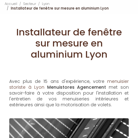
Accueil
Secteur
Lyon
Installateur de fenêtre sur mesure en aluminium Lyon
Installateur de fenêtre
sur mesure en
aluminium Lyon
Avec plus de 15 ans d'expérience, votre
menuisier
storiste à Lyon
Menuistores Agencement
met son
savoir-faire à votre disposition pour l'installation et
l'entretien de vos menuiseries intérieures et
extérieures ainsi que la motorisation de volets.