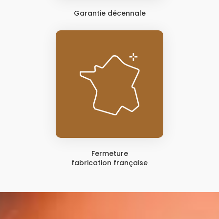
Garantie décennale
Fermeture
fabrication française