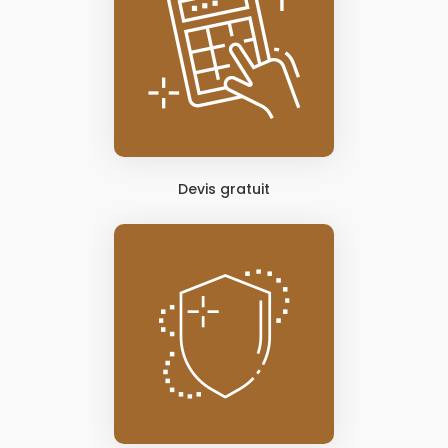
Devis gratuit