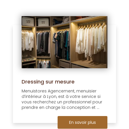
Dressing sur mesure
Menuistores Agencement, menuisier
d’intérieur à Lyon, est à votre service si
vous recherchez un professionnel pour
prendre en charge la conception et ...
En savoir plus