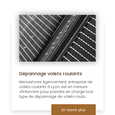
Dépannage volets roulants
Menuistores Agencement, entreprise de
volets roulants à Lyon, est en mesure
d’intervenir pour prendre en charge tout
type de dépannage de volets roula...
En savoir plus