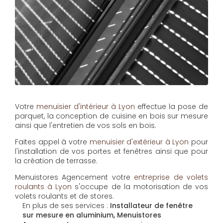
Votre
menuisier d'intérieur à Lyon
effectue la pose de
parquet, la conception de cuisine en bois sur mesure
ainsi que l'entretien de vos sols en bois.
Faites appel à votre
menuisier d'extérieur à Lyon
pour
l'installation de vos portes et fenêtres ainsi que pour
la création de terrasse.
Menuistores Agencement
votre
entreprise de volets
roulants à Lyon
s'occupe de la motorisation de vos
volets roulants et de stores.
En plus de ses services :
Installateur de fenêtre
sur mesure en aluminium, Menuistores