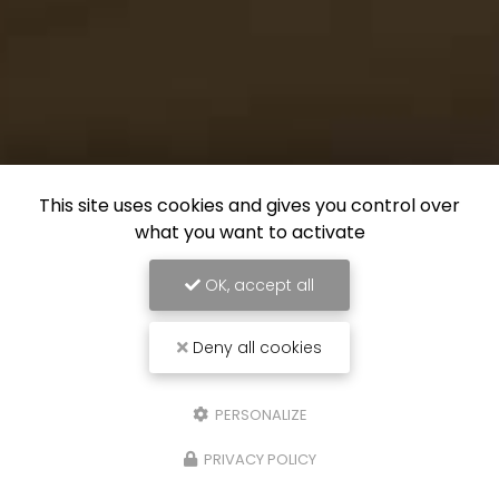
This site uses cookies and gives you control over
what you want to activate
OK, accept all
Deny all cookies
PERSONALIZE
PRIVACY POLICY