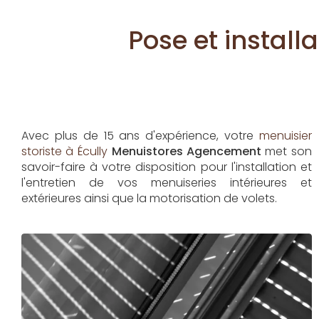
Pose et install
Avec plus de 15 ans d'expérience, votre
menuisier
storiste à Écully
Menuistores Agencement
met son
savoir-faire à votre disposition pour l'installation et
l'entretien de vos menuiseries intérieures et
extérieures ainsi que la motorisation de volets.