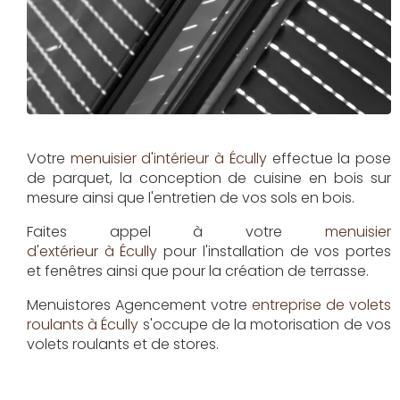
Votre
menuisier d'intérieur à Écully
effectue la pose
de parquet, la conception de cuisine en bois sur
mesure ainsi que l'entretien de vos sols en bois.
Faites appel à votre
menuisier
d'extérieur à Écully
pour l'installation de vos portes
et fenêtres ainsi que pour la création de terrasse.
Menuistores Agencement
votre
entreprise de volets
roulants à Écully
s'occupe de la motorisation de vos
volets roulants et de stores.