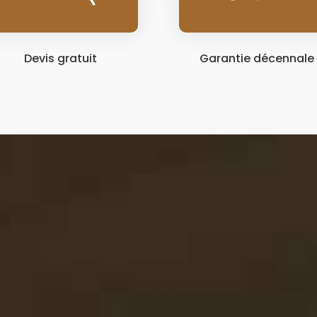
Devis gratuit
Garantie décennale