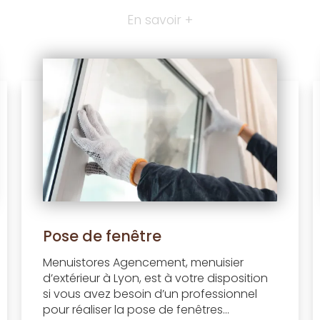
En savoir +
Pose de fenêtre
Menuistores Agencement, menuisier
d’extérieur à Lyon, est à votre disposition
si vous avez besoin d’un professionnel
pour réaliser la pose de fenêtres...