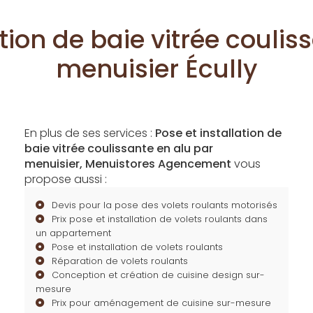
ation de baie vitrée coulis
menuisier Écully
En plus de ses services :
Pose et installation de
baie vitrée coulissante en alu par
menuisier, Menuistores Agencement
vous
propose aussi :
Devis pour la pose des volets roulants motorisés
Prix pose et installation de volets roulants dans
un appartement
Pose et installation de volets roulants
Réparation de volets roulants
Conception et création de cuisine design sur-
mesure
Prix pour aménagement de cuisine sur-mesure