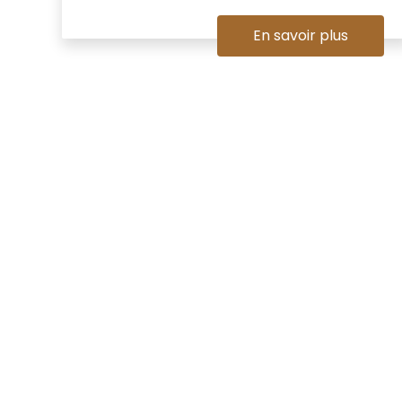
En savoir plus