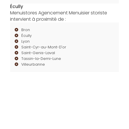
Écully
Menuistores Agencement Menuisier storiste
intervient à proximité de :
Bron
Écully
Lyon
Saint-Cyr-au-Mont-D'or
Saint-Genis-Laval
Tassin-la-Demi-Lune
Villeurbanne