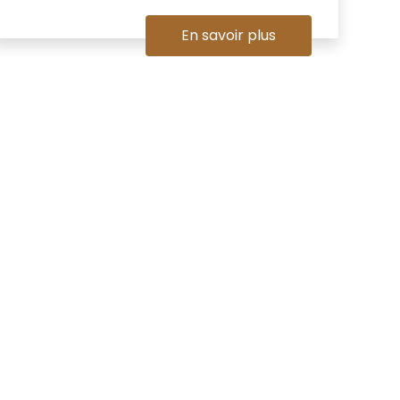
En savoir plus