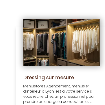
Dressing sur mesure
Menuistores Agencement, menuisier
d’intérieur à Lyon, est à votre service si
vous recherchez un professionnel pour
prendre en charge la conception et ...