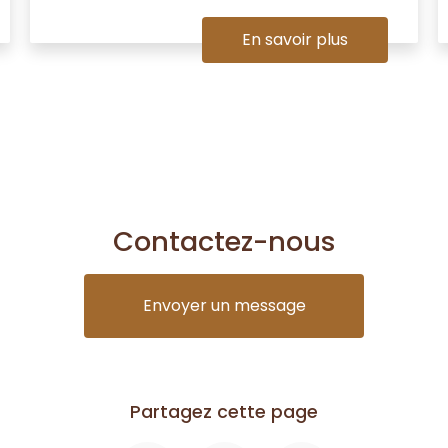
En savoir plus
Contactez-nous
Envoyer un message
Partagez cette page