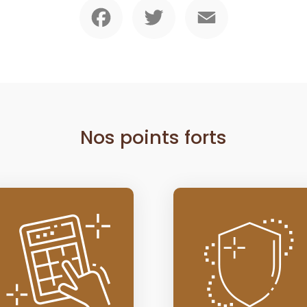
Facebook
Twitter
Email
Nos points forts