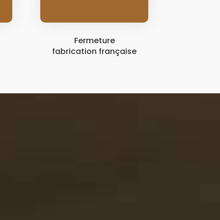
Fermeture
fabrication française