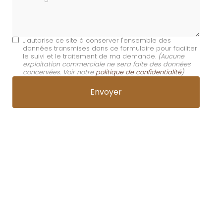
J'autorise ce site à conserver l'ensemble des
données transmises dans ce formulaire pour faciliter
le suivi et le traitement de ma demande.
(Aucune
exploitation commerciale ne sera faite des données
concervées. Voir notre
politique de confidentialité
)