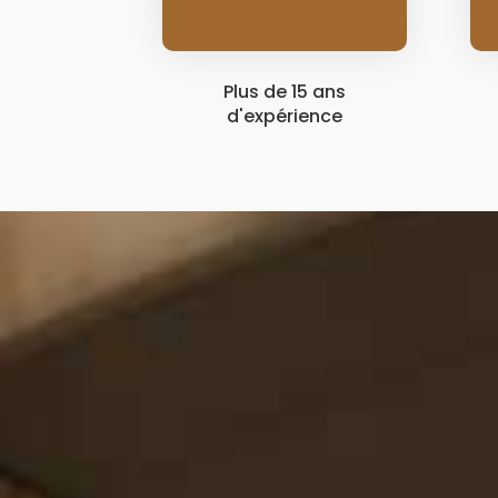
Plus de 15 ans
d'expérience