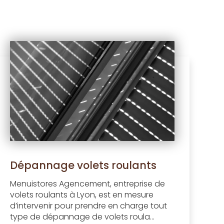
Dépannage volets roulants
Menuistores Agencement, entreprise de
volets roulants à Lyon, est en mesure
d’intervenir pour prendre en charge tout
type de dépannage de volets roula...