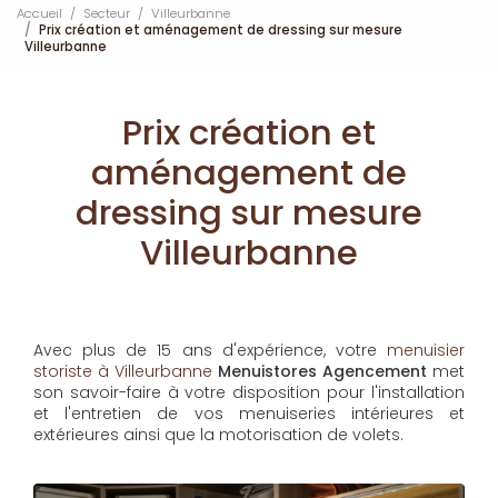
Accueil
Secteur
Villeurbanne
Prix création et aménagement de dressing sur mesure
Villeurbanne
Prix création et
aménagement de
dressing sur mesure
Villeurbanne
Avec plus de 15 ans d'expérience, votre
menuisier
storiste à Villeurbanne
Menuistores Agencement
met
son savoir-faire à votre disposition pour l'installation
et l'entretien de vos menuiseries intérieures et
extérieures ainsi que la motorisation de volets.