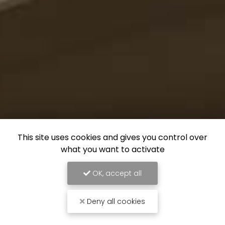
This site uses cookies and gives you control over
what you want to activate
OK, accept all
Deny all cookies