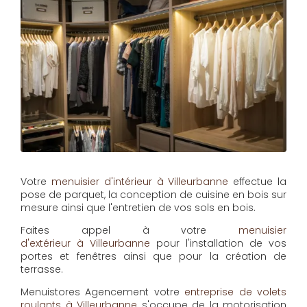
Votre
menuisier d'intérieur à Villeurbanne
effectue la
pose de parquet, la conception de cuisine en bois sur
mesure ainsi que l'entretien de vos sols en bois.
Faites appel à votre
menuisier
d'extérieur à Villeurbanne
pour l'installation de vos
portes et fenêtres ainsi que pour la création de
terrasse.
Menuistores Agencement
votre
entreprise de volets
roulants à Villeurbanne
s'occupe de la motorisation