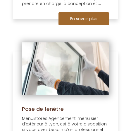
prendre en charge la conception et ...
En savoir plus
Pose de fenêtre
Menuistores Agencement, menuisier
d’extérieur à Lyon, est à votre disposition
si vous avez besoin d’un professionnel