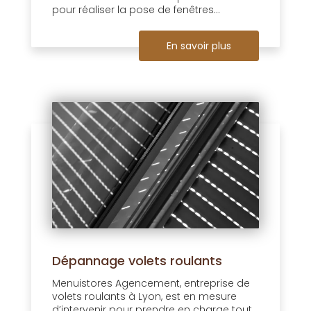
pour réaliser la pose de fenêtres...
En savoir plus
Dépannage volets roulants
Menuistores Agencement, entreprise de
volets roulants à Lyon, est en mesure
d’intervenir pour prendre en charge tout