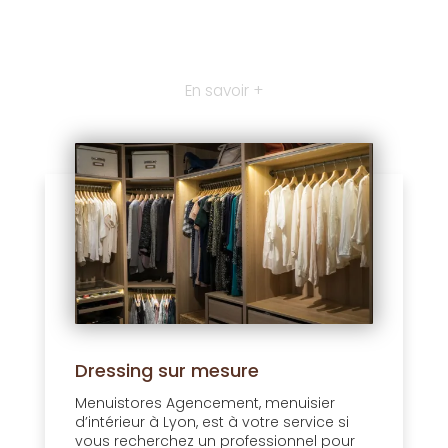
En savoir +
Dressing sur mesure
Menuistores Agencement, menuisier
d’intérieur à Lyon, est à votre service si
vous recherchez un professionnel pour