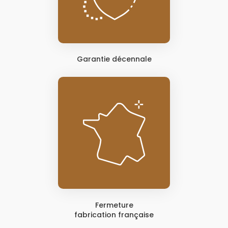
Garantie décennale
Fermeture
fabrication française