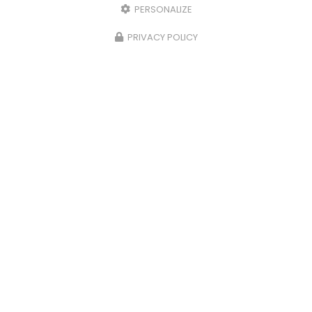
PERSONALIZE
PRIVACY POLICY