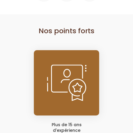
Nos points forts
Plus de 15 ans
d'expérience