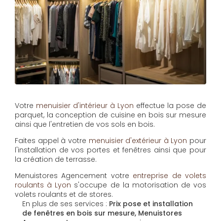
Votre
menuisier d'intérieur à Lyon
effectue la pose de
parquet, la conception de cuisine en bois sur mesure
ainsi que l'entretien de vos sols en bois.
Faites appel à votre
menuisier d'extérieur à Lyon
pour
l'installation de vos portes et fenêtres ainsi que pour
la création de terrasse.
Menuistores Agencement
votre
entreprise de volets
roulants à Lyon
s'occupe de la motorisation de vos
volets roulants et de stores.
En plus de ses services :
Prix pose et installation
de fenêtres en bois sur mesure, Menuistores