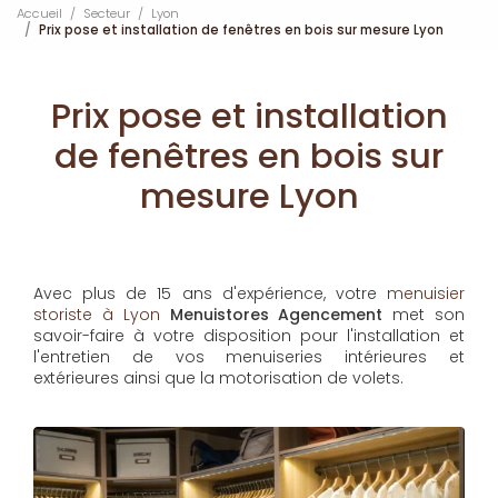
Accueil
Secteur
Lyon
Prix pose et installation de fenêtres en bois sur mesure Lyon
Prix pose et installation
de fenêtres en bois sur
mesure Lyon
Avec plus de 15 ans d'expérience, votre
menuisier
storiste à Lyon
Menuistores Agencement
met son
savoir-faire à votre disposition pour l'installation et
l'entretien de vos menuiseries intérieures et
extérieures ainsi que la motorisation de volets.