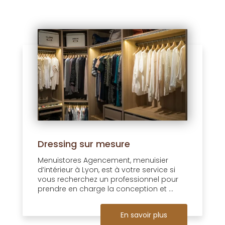
Dressing sur mesure
Menuistores Agencement, menuisier
d’intérieur à Lyon, est à votre service si
vous recherchez un professionnel pour
prendre en charge la conception et ...
En savoir plus