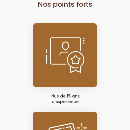
Nos points forts
Plus de 15 ans
d'expérience