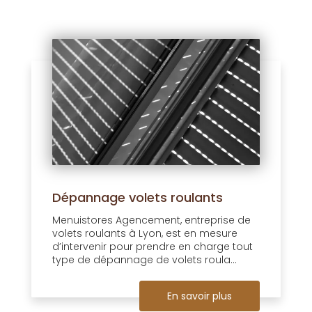
Dépannage volets roulants
Menuistores Agencement, entreprise de
volets roulants à Lyon, est en mesure
d’intervenir pour prendre en charge tout
type de dépannage de volets roula...
En savoir plus