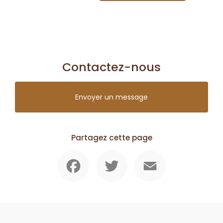
Contactez-nous
Envoyer un message
Partagez cette page
Facebook
Twitter
Email