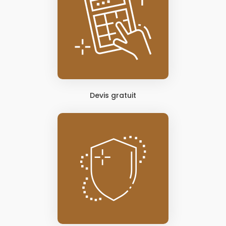
Devis gratuit