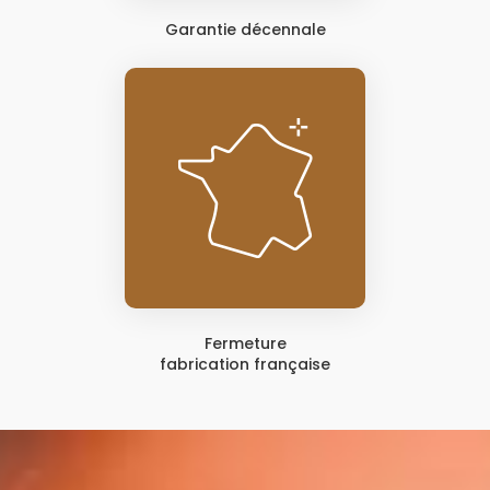
Garantie décennale
Fermeture
fabrication française