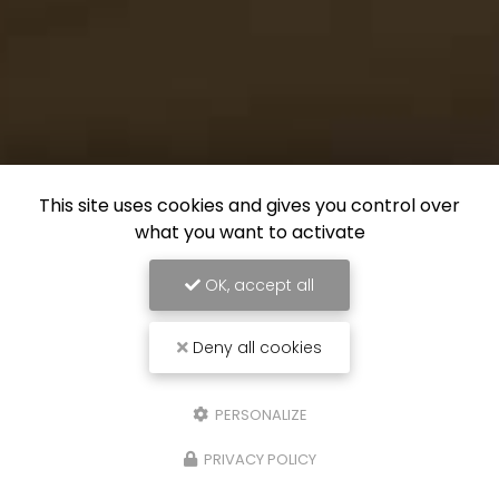
This site uses cookies and gives you control over
what you want to activate
OK, accept all
Deny all cookies
PERSONALIZE
PRIVACY POLICY