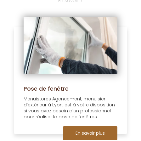
En savoir +
Pose de fenêtre
Menuistores Agencement, menuisier
d’extérieur à Lyon, est à votre disposition
si vous avez besoin d’un professionnel
pour réaliser la pose de fenêtres...
En savoir plus