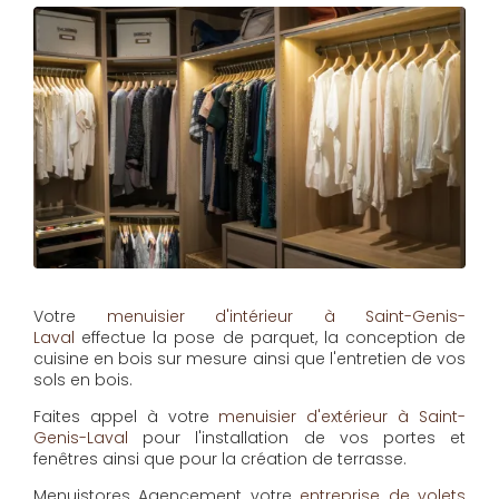
Votre
menuisier d'intérieur à Saint-Genis-
Laval
effectue la pose de parquet, la conception de
cuisine en bois sur mesure ainsi que l'entretien de vos
sols en bois.
Faites appel à votre
menuisier d'extérieur à Saint-
Genis-Laval
pour l'installation de vos portes et
fenêtres ainsi que pour la création de terrasse.
Menuistores Agencement
votre
entreprise de volets