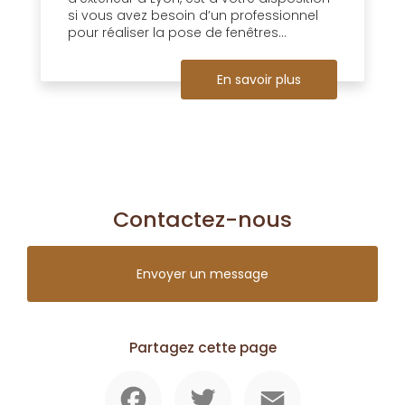
si vous avez besoin d’un professionnel
pour réaliser la pose de fenêtres...
En savoir plus
Contactez-nous
Envoyer un message
Partagez cette page
Facebook
Twitter
Email