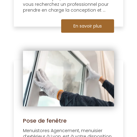
vous recherchez un professionnel pour
prendre en charge la conception et ...
En savoir plus
Pose de fenêtre
Menuistores Agencement, menuisier
d’extérieur à Lyon, est à votre disposition