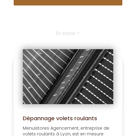
En savoir +
Dépannage volets roulants
Menuistores Agencement, entreprise de
volets roulants à Lyon, est en mesure