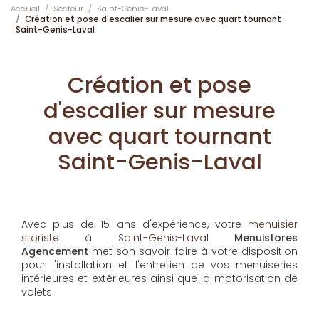
Accueil
Secteur
Saint-Genis-Laval
Création et pose d'escalier sur mesure avec quart tournant
Saint-Genis-Laval
Création et pose
d'escalier sur mesure
avec quart tournant
Saint-Genis-Laval
Avec plus de 15 ans d'expérience, votre
menuisier
storiste à Saint-Genis-Laval
Menuistores
Agencement
met son savoir-faire à votre disposition
pour l'installation et l'entretien de vos menuiseries
intérieures et extérieures ainsi que la motorisation de
volets.