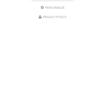
PERSONALIZE
PRIVACY POLICY