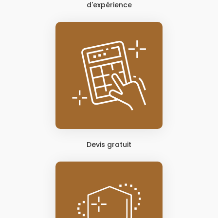
d'expérience
Devis gratuit