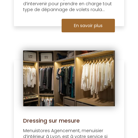
d’intervenir pour prendre en charge tout
type de dépannage de volets roula...
En savoir plus
Dressing sur mesure
Menuistores Agencement, menuisier
d’intérieur à Lyon, est à votre service si