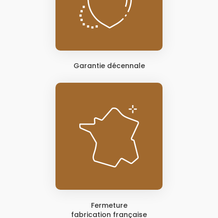
Garantie décennale
Fermeture
fabrication française