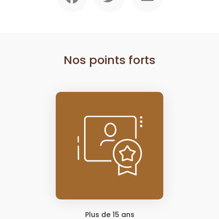
Nos points forts
Plus de 15 ans