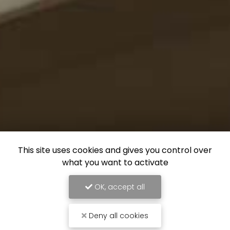
This site uses cookies and gives you control over
what you want to activate
OK, accept all
Deny all cookies