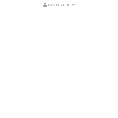
PRIVACY POLICY