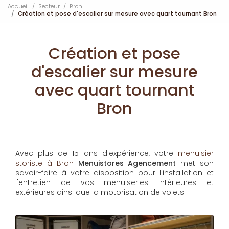
Accueil
Secteur
Bron
Création et pose d'escalier sur mesure avec quart tournant Bron
Création et pose
d'escalier sur mesure
avec quart tournant
Bron
Avec plus de 15 ans d'expérience, votre
menuisier
storiste à Bron
Menuistores Agencement
met son
savoir-faire à votre disposition pour l'installation et
l'entretien de vos menuiseries intérieures et
extérieures ainsi que la motorisation de volets.