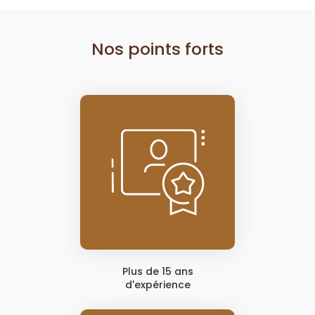
Nos points forts
Plus de 15 ans
d'expérience