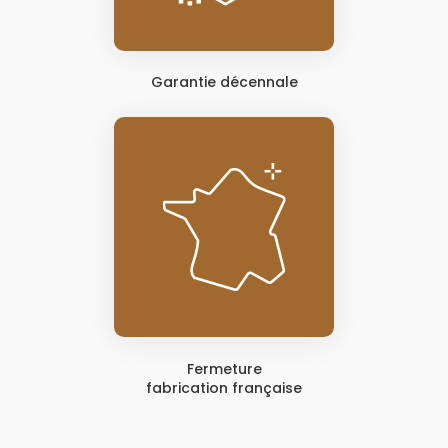
Garantie décennale
Fermeture
fabrication française