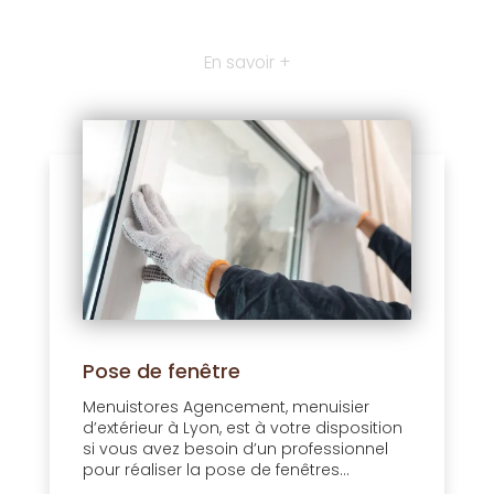
En savoir +
Pose de fenêtre
Menuistores Agencement, menuisier
d’extérieur à Lyon, est à votre disposition
si vous avez besoin d’un professionnel
pour réaliser la pose de fenêtres...