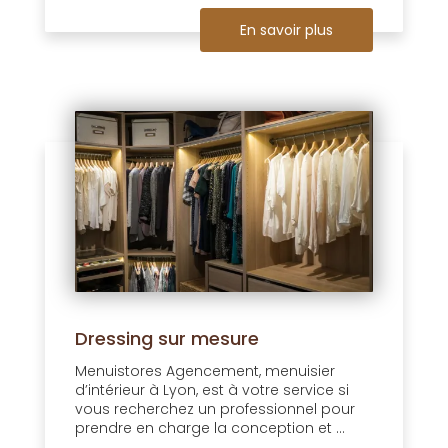
En savoir plus
Dressing sur mesure
Menuistores Agencement, menuisier
d’intérieur à Lyon, est à votre service si
vous recherchez un professionnel pour
prendre en charge la conception et ...