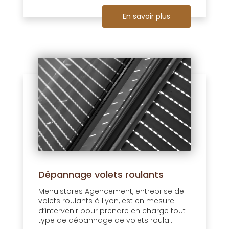
En savoir plus
Dépannage volets roulants
Menuistores Agencement, entreprise de
volets roulants à Lyon, est en mesure
d’intervenir pour prendre en charge tout
type de dépannage de volets roula...