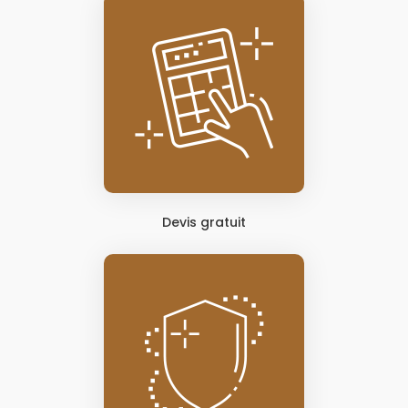
Devis gratuit