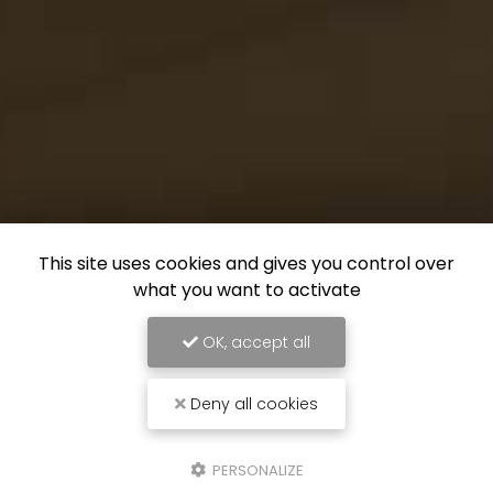
This site uses cookies and gives you control over
what you want to activate
OK, accept all
Deny all cookies
PERSONALIZE