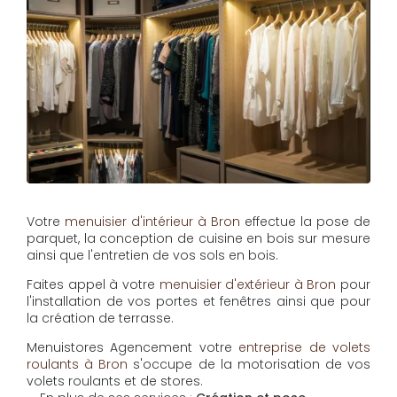
Votre
menuisier d'intérieur à Bron
effectue la pose de
parquet, la conception de cuisine en bois sur mesure
ainsi que l'entretien de vos sols en bois.
Faites appel à votre
menuisier d'extérieur à Bron
pour
l'installation de vos portes et fenêtres ainsi que pour
la création de terrasse.
Menuistores Agencement
votre
entreprise de volets
roulants à Bron
s'occupe de la motorisation de vos
volets roulants et de stores.