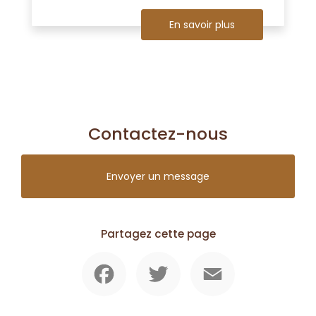
En savoir plus
Contactez-nous
Envoyer un message
Partagez cette page
Facebook
Twitter
Email