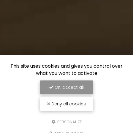
This site uses cookies and gives you control over
what you want to activate
OK, accept all
Deny all cookies
PERSONALIZE