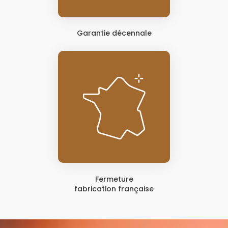
Garantie décennale
Fermeture
fabrication française