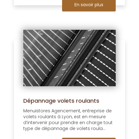
En savoir plus
Dépannage volets roulants
Menuistores Agencement, entreprise de
volets roulants à Lyon, est en mesure
d’intervenir pour prendre en charge tout
type de dépannage de volets roula...