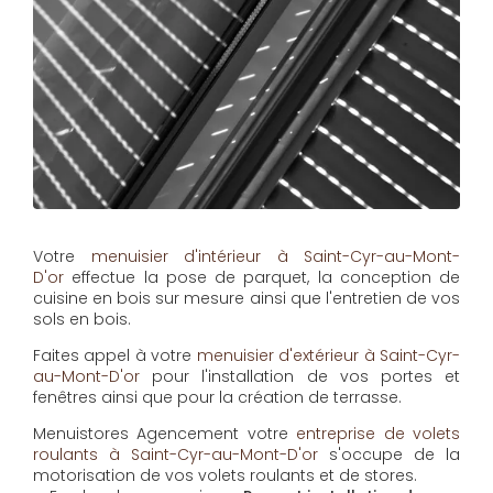
Votre
menuisier d'intérieur à Saint-Cyr-au-Mont-
D'or
effectue la pose de parquet, la conception de
cuisine en bois sur mesure ainsi que l'entretien de vos
sols en bois.
Faites appel à votre
menuisier d'extérieur à Saint-Cyr-
au-Mont-D'or
pour l'installation de vos portes et
fenêtres ainsi que pour la création de terrasse.
Menuistores Agencement
votre
entreprise de volets
roulants à Saint-Cyr-au-Mont-D'or
s'occupe de la
motorisation de vos volets roulants et de stores.