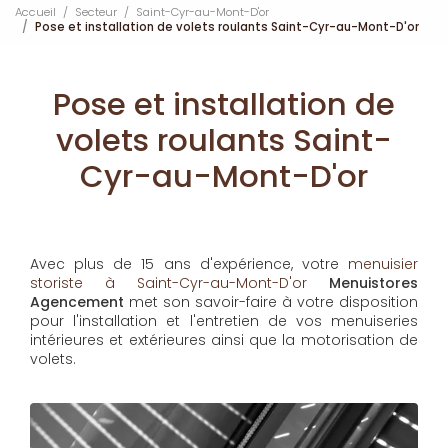
Accueil
Secteur
Saint-Cyr-au-Mont-D'or
Pose et installation de volets roulants Saint-Cyr-au-Mont-D'or
Pose et installation de
volets roulants Saint-
Cyr-au-Mont-D'or
Avec plus de 15 ans d'expérience, votre
menuisier
storiste à Saint-Cyr-au-Mont-D'or
Menuistores
Agencement
met son savoir-faire à votre disposition
pour l'installation et l'entretien de vos menuiseries
intérieures et extérieures ainsi que la motorisation de
volets.