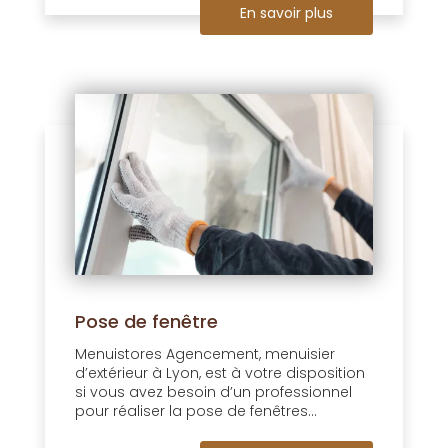
En savoir plus
Pose de fenêtre
Menuistores Agencement, menuisier
d’extérieur à Lyon, est à votre disposition
si vous avez besoin d’un professionnel
pour réaliser la pose de fenêtres...