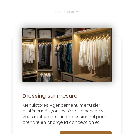
En savoir +
Dressing sur mesure
Menuistores Agencement, menuisier
d’intérieur à Lyon, est à votre service si
vous recherchez un professionnel pour
prendre en charge la conception et ...