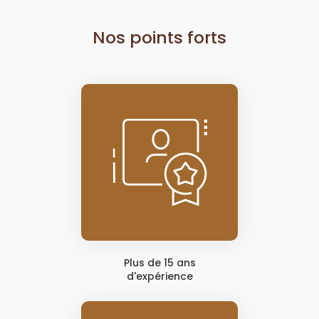
Nos points forts
Plus de 15 ans
d'expérience