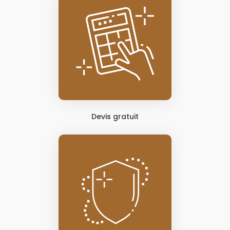
Devis gratuit