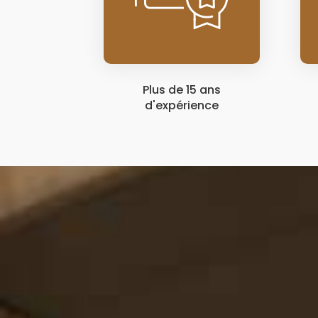
Plus de 15 ans
d'expérience