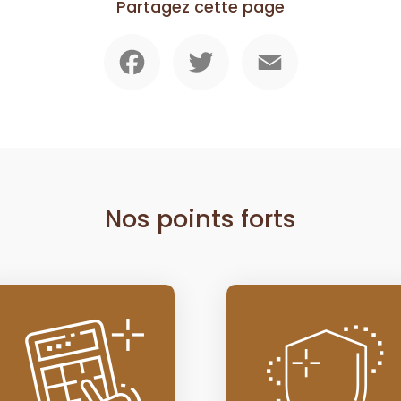
Partagez cette page
Facebook
Twitter
Email
Nos points forts