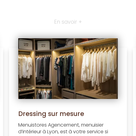
En savoir +
Dressing sur mesure
Menuistores Agencement, menuisier
d’intérieur à Lyon, est à votre service si