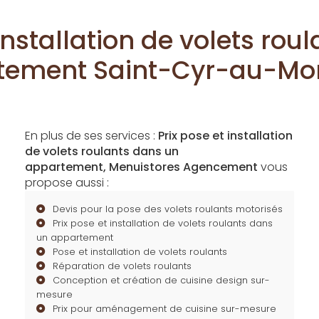
 installation de volets rou
tement Saint-Cyr-au-Mon
En plus de ses services :
Prix pose et installation
de volets roulants dans un
appartement, Menuistores Agencement
vous
propose aussi :
Devis pour la pose des volets roulants motorisés
Prix pose et installation de volets roulants dans
un appartement
Pose et installation de volets roulants
Réparation de volets roulants
Conception et création de cuisine design sur-
mesure
Prix pour aménagement de cuisine sur-mesure