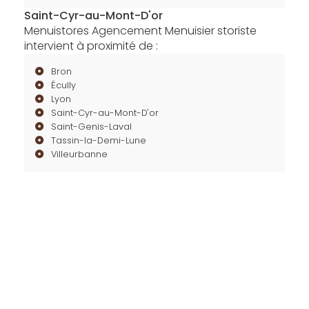
Saint-Cyr-au-Mont-D'or
Menuistores Agencement Menuisier storiste
intervient à proximité de :
Bron
Écully
Lyon
Saint-Cyr-au-Mont-D'or
Saint-Genis-Laval
Tassin-la-Demi-Lune
Villeurbanne