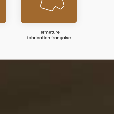
Fermeture
fabrication française