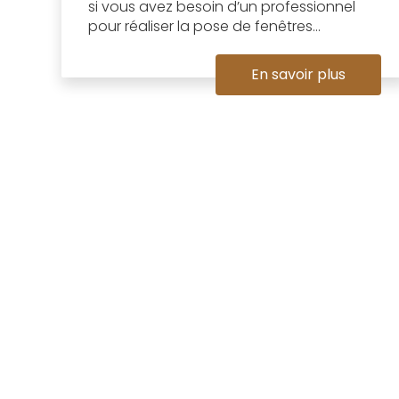
si vous avez besoin d’un professionnel
pour réaliser la pose de fenêtres...
En savoir plus