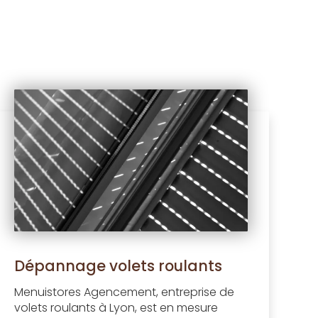
Dépannage volets roulants
Menuistores Agencement, entreprise de
volets roulants à Lyon, est en mesure