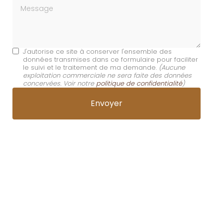
Message
J'autorise ce site à conserver l'ensemble des
données transmises dans ce formulaire pour faciliter
le suivi et le traitement de ma demande.
(Aucune
exploitation commerciale ne sera faite des données
concervées. Voir notre
politique de confidentialité
)