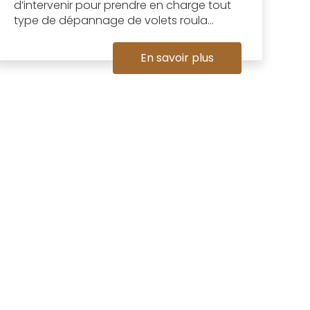
d’intervenir pour prendre en charge tout
type de dépannage de volets roula...
En savoir plus