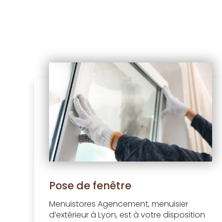
Pose de fenêtre
Menuistores Agencement, menuisier
d’extérieur à Lyon, est à votre disposition