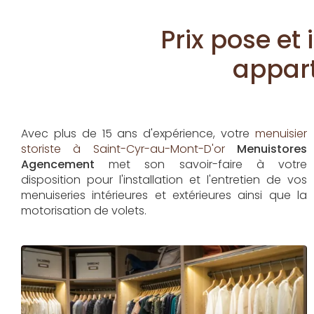
Prix pose et
appar
Avec plus de 15 ans d'expérience, votre
menuisier
storiste à Saint-Cyr-au-Mont-D'or
Menuistores
Agencement
met son savoir-faire à votre
disposition pour l'installation et l'entretien de vos
menuiseries intérieures et extérieures ainsi que la
motorisation de volets.