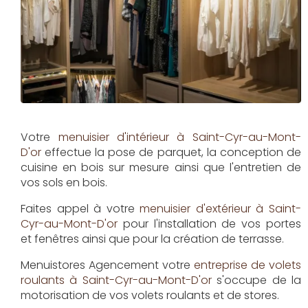
Votre
menuisier d'intérieur à Saint-Cyr-au-Mont-
D'or
effectue la pose de parquet, la conception de
cuisine en bois sur mesure ainsi que l'entretien de
vos sols en bois.
Faites appel à votre
menuisier d'extérieur à Saint-
Cyr-au-Mont-D'or
pour l'installation de vos portes
et fenêtres ainsi que pour la création de terrasse.
Menuistores Agencement
votre
entreprise de volets
roulants à Saint-Cyr-au-Mont-D'or
s'occupe de la
motorisation de vos volets roulants et de stores.