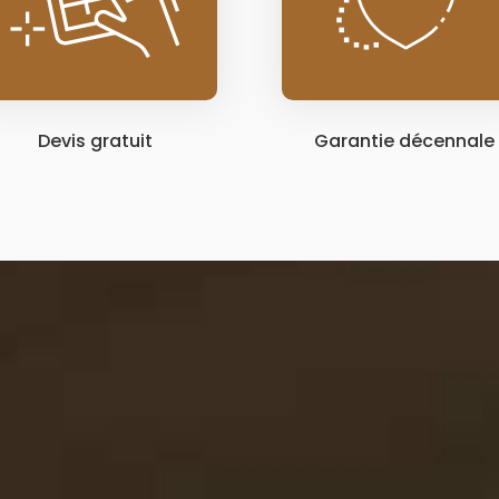
Devis gratuit
Garantie décennale