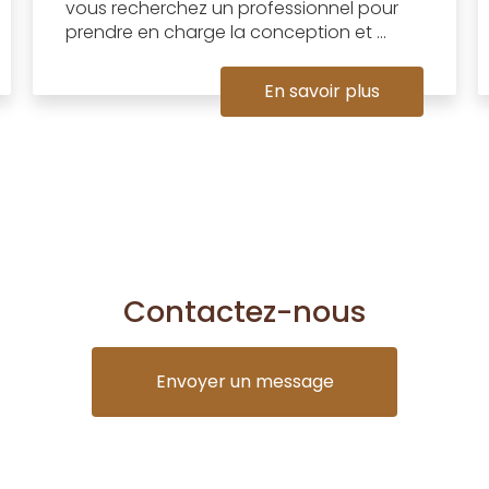
vous recherchez un professionnel pour
prendre en charge la conception et ...
En savoir plus
Contactez-nous
Envoyer un message