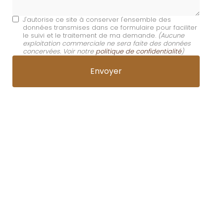
J'autorise ce site à conserver l'ensemble des
données transmises dans ce formulaire pour faciliter
le suivi et le traitement de ma demande.
(Aucune
exploitation commerciale ne sera faite des données
concervées. Voir notre
politique de confidentialité
)