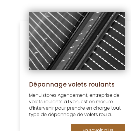
Dépannage volets roulants
Menuistores Agencement, entreprise de
volets roulants à Lyon, est en mesure
d’intervenir pour prendre en charge tout
type de dépannage de volets roula...
En savoir plus