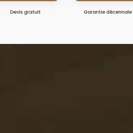
Devis gratuit
Garantie décennale