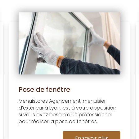
Pose de fenêtre
Menuistores Agencement, menuisier
d’extérieur à Lyon, est à votre disposition
si vous avez besoin d’un professionnel
pour réaliser la pose de fenêtres...
En savoir plus