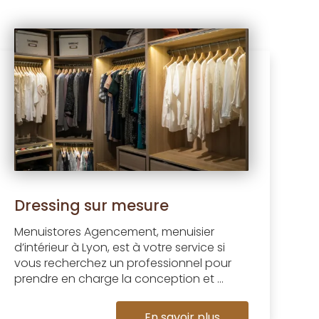
Dressing sur mesure
Menuistores Agencement, menuisier
d’intérieur à Lyon, est à votre service si
vous recherchez un professionnel pour
prendre en charge la conception et ...
En savoir plus