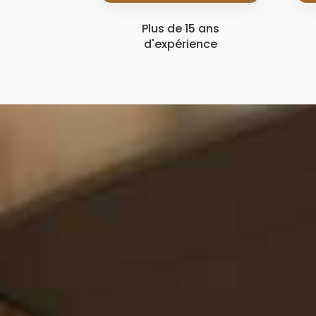
Plus de 15 ans
d'expérience