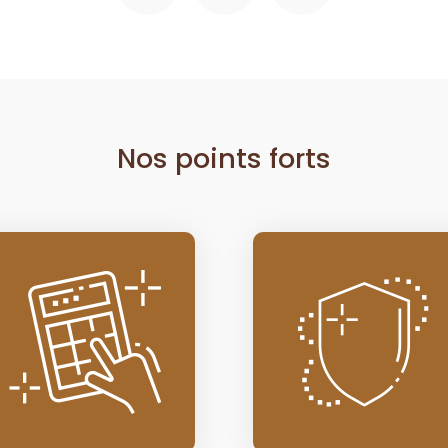
Nos points forts