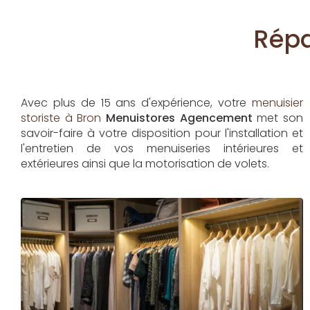
Répa
Avec plus de 15 ans d'expérience, votre
menuisier
storiste à Bron
Menuistores Agencement
met son
savoir-faire à votre disposition pour l'installation et
l'entretien de vos menuiseries intérieures et
extérieures ainsi que la motorisation de volets.