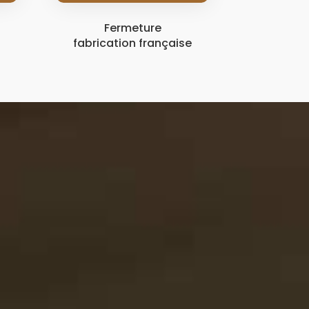
Fermeture
fabrication française