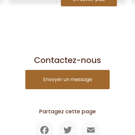
Contactez-nous
Envoyer un message
Partagez cette page
Facebook
Twitter
Email