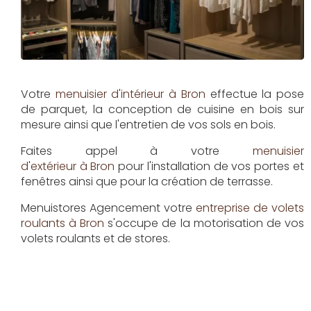
Votre
menuisier d'intérieur à Bron
effectue la pose
de parquet, la conception de cuisine en bois sur
mesure ainsi que l'entretien de vos sols en bois.
Faites appel à votre
menuisier
d'extérieur à Bron
pour l'installation de vos portes et
fenêtres ainsi que pour la création de terrasse.
Menuistores Agencement
votre
entreprise de volets
roulants à Bron
s'occupe de la motorisation de vos
volets roulants et de stores.