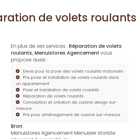
ration de volets roulants
En plus de ses services :
Réparation de volets
roulants, Menuistores Agencement
vous
propose aussi :
Devis pour la pose des volets roulants motorisés
Prix pose et installation de volets roulants dans
un appartement
Pose et installation de volets roulants
Réparation de volets roulants
Conception et création de cuisine design sur-
mesure
Prix pour aménagement de cuisine sur-mesure
Bron
Menuistores Agencement Menuisier storiste