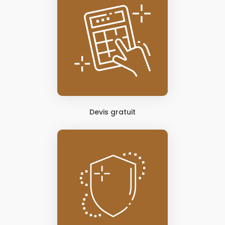
Devis gratuit