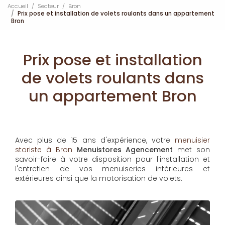
Accueil
Secteur
Bron
Prix pose et installation de volets roulants dans un appartement
Bron
Prix pose et installation
de volets roulants dans
un appartement Bron
Avec plus de 15 ans d'expérience, votre
menuisier
storiste à Bron
Menuistores Agencement
met son
savoir-faire à votre disposition pour l'installation et
l'entretien de vos menuiseries intérieures et
extérieures ainsi que la motorisation de volets.