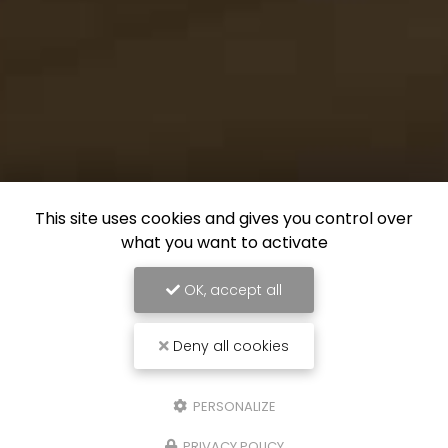
This site uses cookies and gives you control over
what you want to activate
OK, accept all
Deny all cookies
PERSONALIZE
PRIVACY POLICY