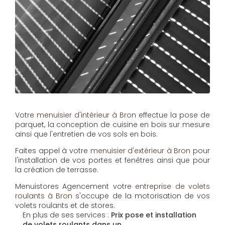
Votre
menuisier d'intérieur à Bron
effectue la pose de
parquet, la conception de cuisine en bois sur mesure
ainsi que l'entretien de vos sols en bois.
Faites appel à votre
menuisier d'extérieur à Bron
pour
l'installation de vos portes et fenêtres ainsi que pour
la création de terrasse.
Menuistores Agencement
votre
entreprise de volets
roulants à Bron
s'occupe de la motorisation de vos
volets roulants et de stores.
En plus de ses services :
Prix pose et installation
de volets roulants dans un