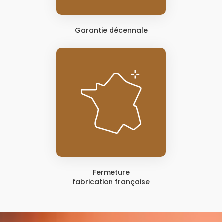
Garantie décennale
Fermeture
fabrication française