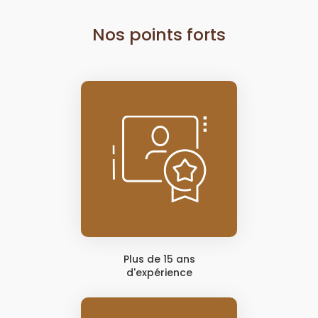
Nos points forts
Plus de 15 ans
d'expérience