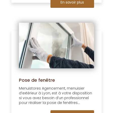
En savoir plus
Pose de fenêtre
Menuistores Agencement, menuisier
d’extérieur à Lyon, est à votre disposition
si vous avez besoin d’un professionnel
pour réaliser la pose de fenêtres...