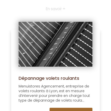
En savoir +
Dépannage volets roulants
Menuistores Agencement, entreprise de
volets roulants à Lyon, est en mesure
d’intervenir pour prendre en charge tout
type de dépannage de volets roula...