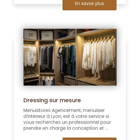
En savoir plus
Dressing sur mesure
Menuistores Agencement, menuisier
d’intérieur à Lyon, est à votre service si
vous recherchez un professionnel pour
prendre en charge la conception et ...