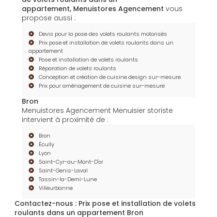
appartement, Menuistores Agencement
vous
propose aussi :
Devis pour la pose des volets roulants motorisés
Prix pose et installation de volets roulants dans un
appartement
Pose et installation de volets roulants
Réparation de volets roulants
Conception et création de cuisine design sur-mesure
Prix pour aménagement de cuisine sur-mesure
Bron
Menuistores Agencement Menuisier storiste
intervient à proximité de :
Bron
Écully
Lyon
Saint-Cyr-au-Mont-D'or
Saint-Genis-Laval
Tassin-la-Demi-Lune
Villeurbanne
Contactez-nous : Prix pose et installation de volets
roulants dans un appartement Bron