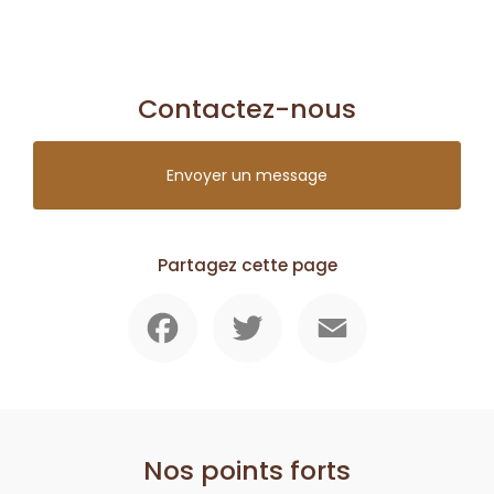
Contactez-nous
Envoyer un message
Partagez cette page
Facebook
Twitter
Email
Nos points forts