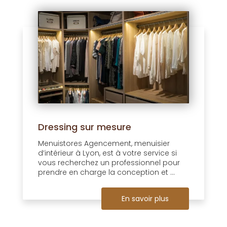
Dressing sur mesure
Menuistores Agencement, menuisier
d’intérieur à Lyon, est à votre service si
vous recherchez un professionnel pour
prendre en charge la conception et ...
En savoir plus