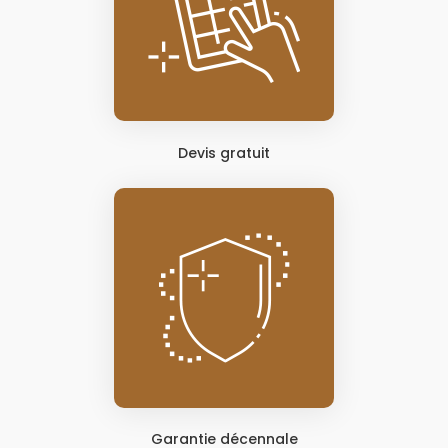
Devis gratuit
Garantie décennale