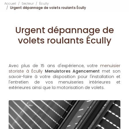
Accueil
Secteur
Écully
Urgent dépannage de volets roulants Écully
Urgent dépannage de
volets roulants Écully
Avec plus de 15 ans d'expérience, votre
menuisier
storiste à Écully
Menuistores Agencement
met son
savoir-faire à votre disposition pour l'installation et
l'entretien de vos menuiseries intérieures et
extérieures ainsi que la motorisation de volets.