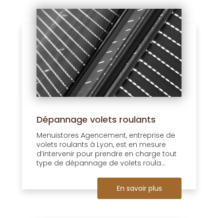
Dépannage volets roulants
Menuistores Agencement, entreprise de
volets roulants à Lyon, est en mesure
d’intervenir pour prendre en charge tout
type de dépannage de volets roula...
En savoir plus