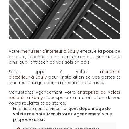
Votre
menuisier d'intérieur à Écully
effectue la pose de
parquet, la conception de cuisine en bois sur mesure
ainsi que l'entretien de vos sols en bois.
Faites appel à votre
menuisier
d'extérieur à Écully
pour l'installation de vos portes et
fenêtres ainsi que pour la création de terrasse.
Menuistores Agencement
votre
entreprise de volets
roulants à Écully
s'occupe de la motorisation de vos
volets roulants et de stores.
En plus de ses services :
Urgent dépannage de
volets roulants, Menuistores Agencement
vous
propose aussi :