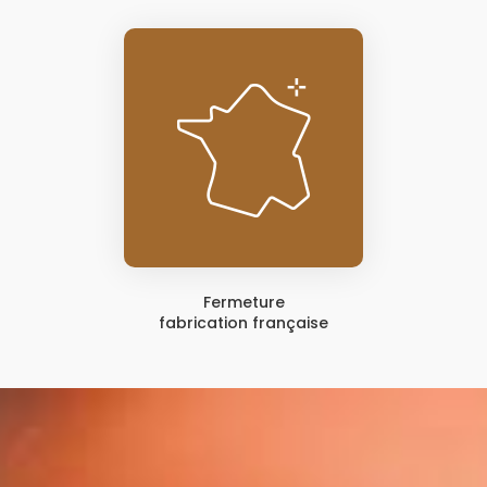
Fermeture
fabrication française