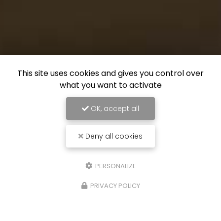
This site uses cookies and gives you control over
what you want to activate
OK, accept all
Deny all cookies
PERSONALIZE
PRIVACY POLICY