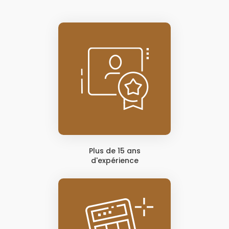
Plus de 15 ans
d'expérience