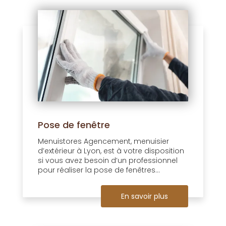
Pose de fenêtre
Menuistores Agencement, menuisier
d’extérieur à Lyon, est à votre disposition
si vous avez besoin d’un professionnel
pour réaliser la pose de fenêtres...
En savoir plus