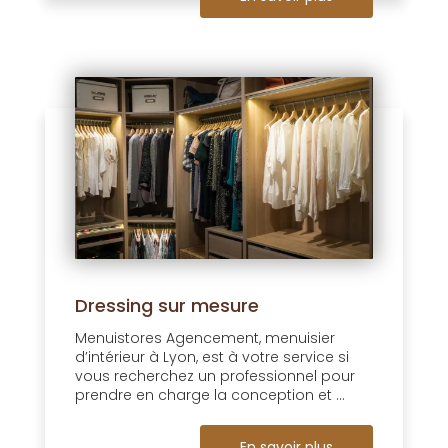
Dressing sur mesure
Menuistores Agencement, menuisier
d’intérieur à Lyon, est à votre service si
vous recherchez un professionnel pour
prendre en charge la conception et ...
En savoir plus