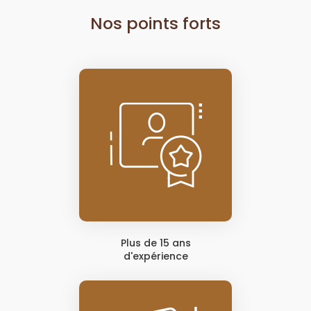
Nos points forts
Plus de 15 ans
d'expérience