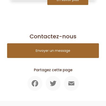
Contactez-nous
Envoyer un message
Partagez cette page
Facebook
Twitter
Email