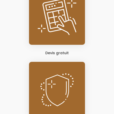
Devis gratuit