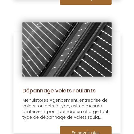
Dépannage volets roulants
Menuistores Agencement, entreprise de
volets roulants à Lyon, est en mesure
d’intervenir pour prendre en charge tout
type de dépannage de volets roula...
En savoir plus