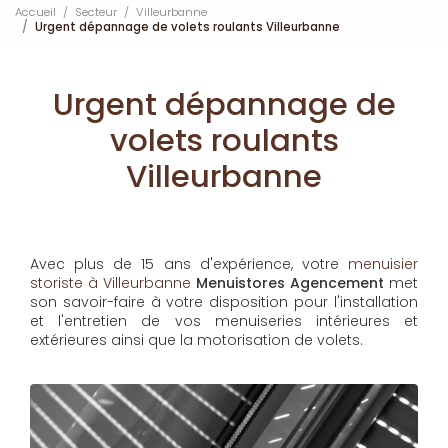
Accueil
Secteur
Villeurbanne
Urgent dépannage de volets roulants Villeurbanne
Urgent dépannage de
volets roulants
Villeurbanne
Avec plus de 15 ans d'expérience, votre
menuisier
storiste à Villeurbanne
Menuistores Agencement
met
son savoir-faire à votre disposition pour l'installation
et l'entretien de vos menuiseries intérieures et
extérieures ainsi que la motorisation de volets.