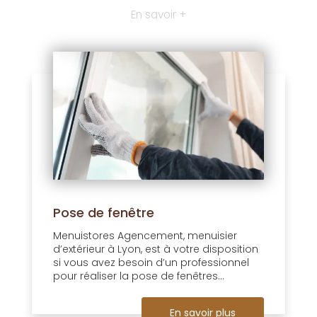
En savoir +
Pose de fenêtre
Menuistores Agencement, menuisier
d’extérieur à Lyon, est à votre disposition
si vous avez besoin d’un professionnel
pour réaliser la pose de fenêtres...
En savoir plus