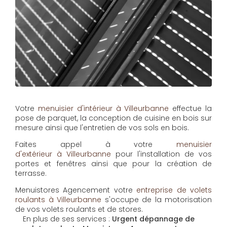
Votre
menuisier d'intérieur à Villeurbanne
effectue la
pose de parquet, la conception de cuisine en bois sur
mesure ainsi que l'entretien de vos sols en bois.
Faites appel à votre
menuisier
d'extérieur à Villeurbanne
pour l'installation de vos
portes et fenêtres ainsi que pour la création de
terrasse.
Menuistores Agencement
votre
entreprise de volets
roulants à Villeurbanne
s'occupe de la motorisation
de vos volets roulants et de stores.
En plus de ses services :
Urgent dépannage de