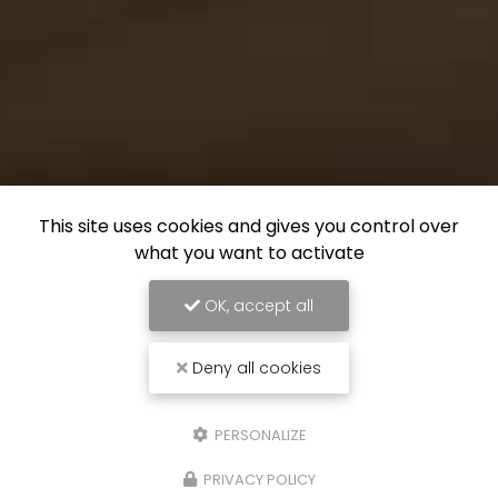
This site uses cookies and gives you control over
what you want to activate
OK, accept all
Deny all cookies
PERSONALIZE
PRIVACY POLICY