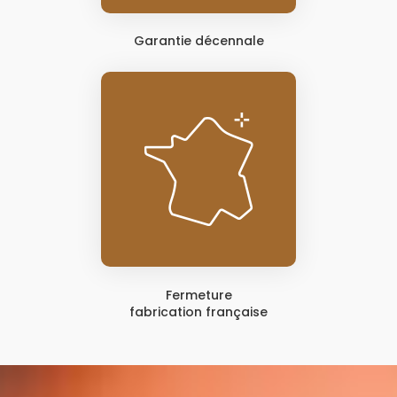
Garantie décennale
Fermeture
fabrication française