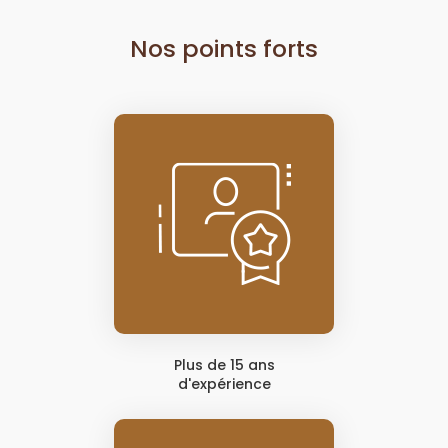
Nos points forts
Plus de 15 ans
d'expérience