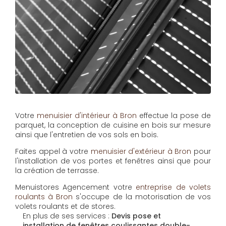
Votre
menuisier d'intérieur à Bron
effectue la pose de
parquet, la conception de cuisine en bois sur mesure
ainsi que l'entretien de vos sols en bois.
Faites appel à votre
menuisier d'extérieur à Bron
pour
l'installation de vos portes et fenêtres ainsi que pour
la création de terrasse.
Menuistores Agencement
votre
entreprise de volets
roulants à Bron
s'occupe de la motorisation de vos
volets roulants et de stores.
En plus de ses services :
Devis pose et
installation de fenêtres coulissantes double-