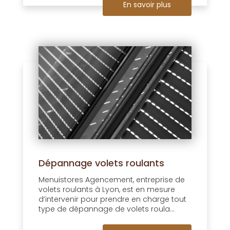
En savoir plus
Dépannage volets roulants
Menuistores Agencement, entreprise de
volets roulants à Lyon, est en mesure
d’intervenir pour prendre en charge tout
type de dépannage de volets roula...