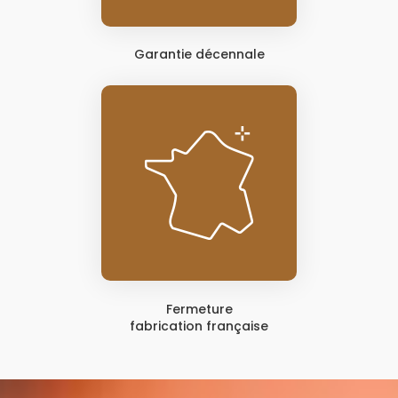
Garantie décennale
Fermeture
fabrication française