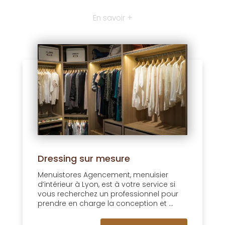
En savoir +
Dressing sur mesure
Menuistores Agencement, menuisier
d’intérieur à Lyon, est à votre service si
vous recherchez un professionnel pour
prendre en charge la conception et ...