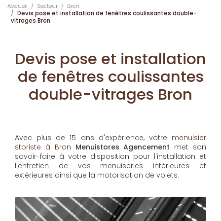
Accueil
Secteur
Bron
Devis pose et installation de fenêtres coulissantes double-
vitrages Bron
Devis pose et installation
de fenêtres coulissantes
double-vitrages Bron
Avec plus de 15 ans d'expérience, votre
menuisier
storiste à Bron
Menuistores Agencement
met son
savoir-faire à votre disposition pour l'installation et
l'entretien de vos menuiseries intérieures et
extérieures ainsi que la motorisation de volets.