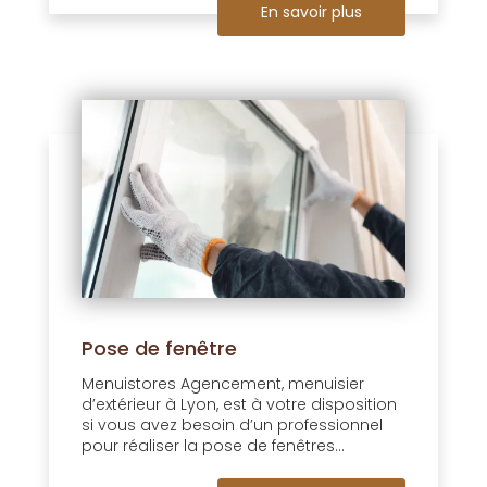
En savoir plus
Pose de fenêtre
Menuistores Agencement, menuisier
d’extérieur à Lyon, est à votre disposition
si vous avez besoin d’un professionnel
pour réaliser la pose de fenêtres...