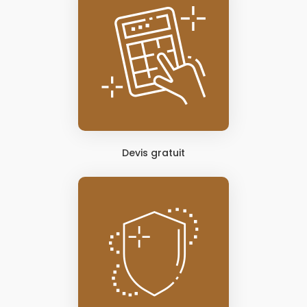
Devis gratuit