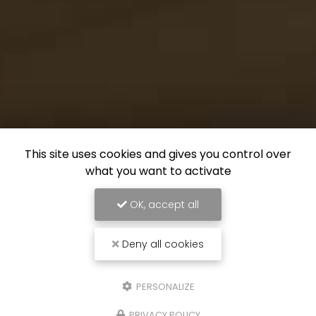
This site uses cookies and gives you control over
what you want to activate
OK, accept all
Deny all cookies
PERSONALIZE
PRIVACY POLICY