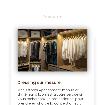
En savoir +
Dressing sur mesure
Menuistores Agencement, menuisier
d’intérieur à Lyon, est à votre service si
vous recherchez un professionnel pour
prendre en charge la conception et ...