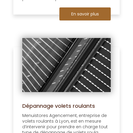
En savoir plus
Dépannage volets roulants
Menuistores Agencement, entreprise de
volets roulants à Lyon, est en mesure
d’intervenir pour prendre en charge tout
type de dépannage de volets roula...