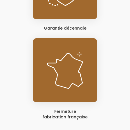
Garantie décennale
Fermeture
fabrication française