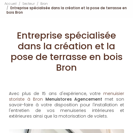
Accueil
Secteur
Bron
Entreprise spécialisée dans la création et la pose de terrasse en
bois Bron
Entreprise spécialisée
dans la création et la
pose de terrasse en bois
Bron
Avec plus de 15 ans d'expérience, votre
menuisier
storiste à Bron
Menuistores Agencement
met son
savoir-faire à votre disposition pour l'installation et
l'entretien de vos menuiseries intérieures et
extérieures ainsi que la motorisation de volets.