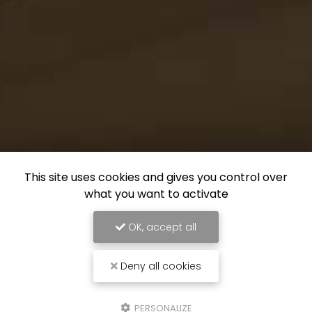
This site uses cookies and gives you control over
what you want to activate
OK, accept all
Deny all cookies
PERSONALIZE