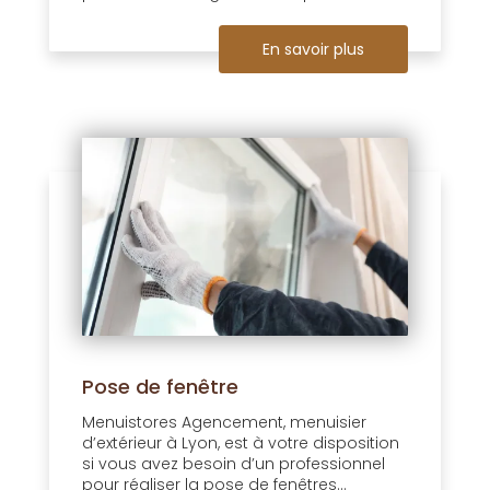
En savoir plus
Pose de fenêtre
Menuistores Agencement, menuisier
d’extérieur à Lyon, est à votre disposition
si vous avez besoin d’un professionnel
pour réaliser la pose de fenêtres...