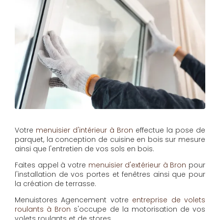
Votre
menuisier d'intérieur à Bron
effectue la pose de
parquet, la conception de cuisine en bois sur mesure
ainsi que l'entretien de vos sols en bois.
Faites appel à votre
menuisier d'extérieur à Bron
pour
l'installation de vos portes et fenêtres ainsi que pour
la création de terrasse.
Menuistores Agencement
votre
entreprise de volets
roulants à Bron
s'occupe de la motorisation de vos
volets roulants et de stores.