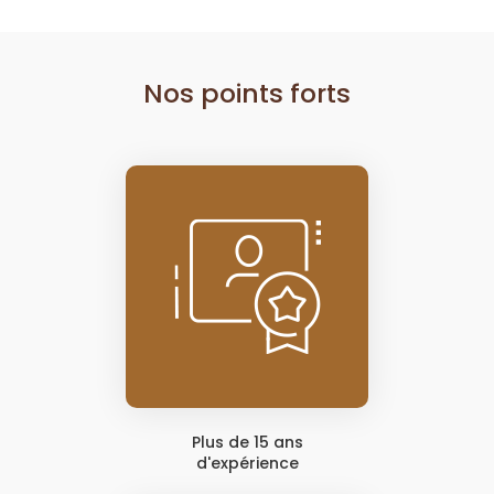
Nos points forts
Plus de 15 ans
d'expérience