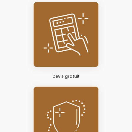
Devis gratuit