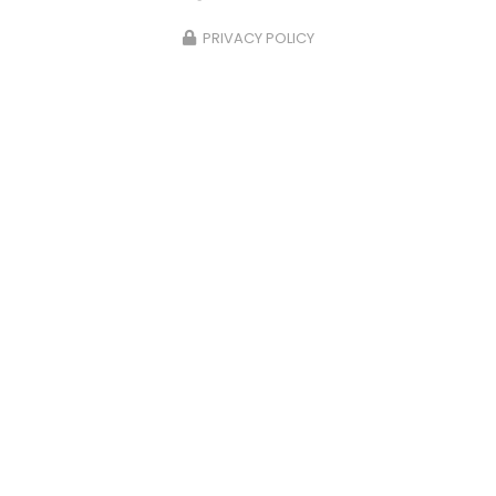
PRIVACY POLICY