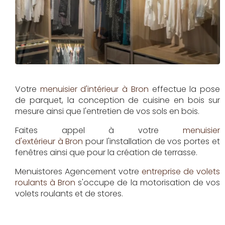
Votre
menuisier d'intérieur à Bron
effectue la pose
de parquet, la conception de cuisine en bois sur
mesure ainsi que l'entretien de vos sols en bois.
Faites appel à votre
menuisier
d'extérieur à Bron
pour l'installation de vos portes et
fenêtres ainsi que pour la création de terrasse.
Menuistores Agencement
votre
entreprise de volets
roulants à Bron
s'occupe de la motorisation de vos
volets roulants et de stores.