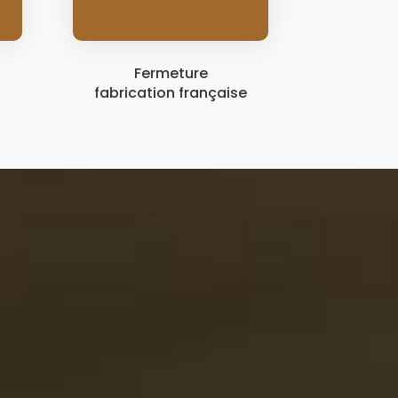
Fermeture
fabrication française