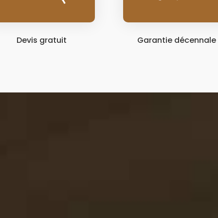
Devis gratuit
Garantie décennale