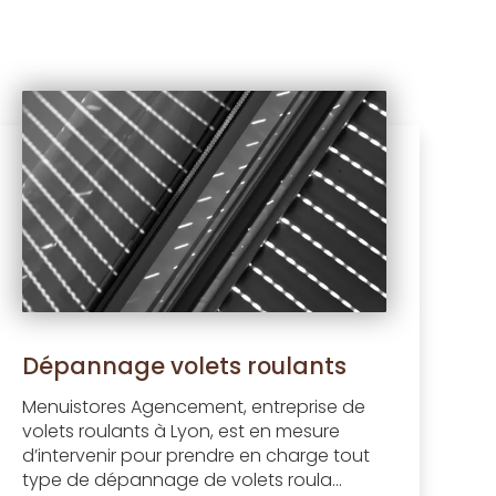
Dépannage volets roulants
Menuistores Agencement, entreprise de
volets roulants à Lyon, est en mesure
d’intervenir pour prendre en charge tout
type de dépannage de volets roula...