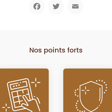
Facebook
Twitter
Email
Nos points forts