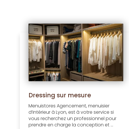
Dressing sur mesure
Menuistores Agencement, menuisier
d’intérieur à Lyon, est à votre service si
vous recherchez un professionnel pour
prendre en charge la conception et ...