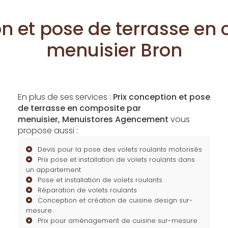
on et pose de terrasse en
menuisier Bron
En plus de ses services :
Prix conception et pose
de terrasse en composite par
menuisier, Menuistores Agencement
vous
propose aussi :
Devis pour la pose des volets roulants motorisés
Prix pose et installation de volets roulants dans
un appartement
Pose et installation de volets roulants
Réparation de volets roulants
Conception et création de cuisine design sur-
mesure
Prix pour aménagement de cuisine sur-mesure