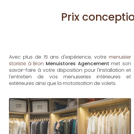
Prix concepti
Avec plus de 15 ans d'expérience, votre
menuisier
storiste à Bron
Menuistores Agencement
met son
savoir-faire à votre disposition pour l'installation et
l'entretien de vos menuiseries intérieures et
extérieures ainsi que la motorisation de volets.