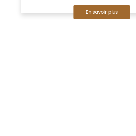
En savoir plus