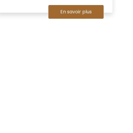
En savoir plus