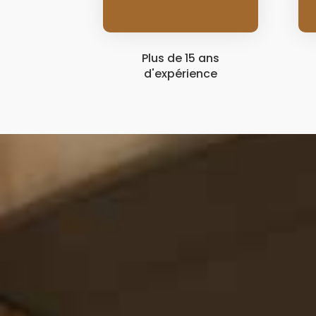
Plus de 15 ans
d'expérience