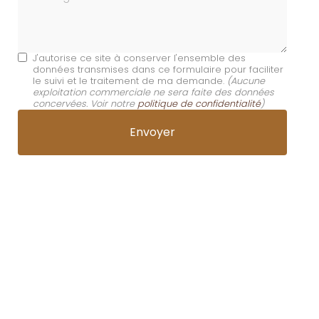
J'autorise ce site à conserver l'ensemble des
données transmises dans ce formulaire pour faciliter
le suivi et le traitement de ma demande.
(Aucune
exploitation commerciale ne sera faite des données
concervées. Voir notre
politique de confidentialité
)