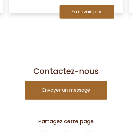
En savoir plus
Contactez-nous
Envoyer un message
Partagez cette page