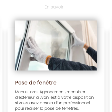
En savoir +
Pose de fenêtre
Menuistores Agencement, menuisier
d’extérieur à Lyon, est à votre disposition
si vous avez besoin d’un professionnel
pour réaliser la pose de fenêtres...