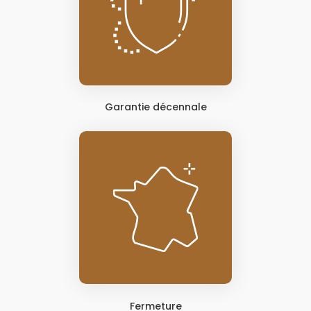
Garantie décennale
Fermeture