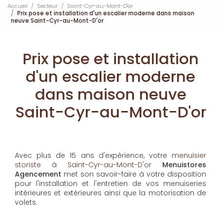
Accueil
Secteur
Saint-Cyr-au-Mont-D'or
Prix pose et installation d'un escalier moderne dans maison
neuve Saint-Cyr-au-Mont-D'or
Prix pose et installation
d'un escalier moderne
dans maison neuve
Saint-Cyr-au-Mont-D'or
Avec plus de 15 ans d'expérience, votre
menuisier
storiste à Saint-Cyr-au-Mont-D'or
Menuistores
Agencement
met son savoir-faire à votre disposition
pour l'installation et l'entretien de vos menuiseries
intérieures et extérieures ainsi que la motorisation de
volets.