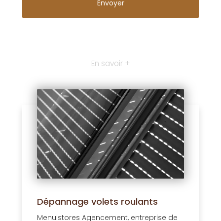
En savoir +
Dépannage volets roulants
Menuistores Agencement, entreprise de