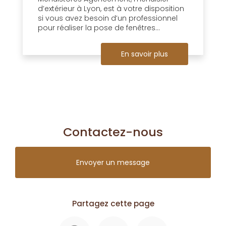
d’extérieur à Lyon, est à votre disposition
si vous avez besoin d’un professionnel
pour réaliser la pose de fenêtres...
En savoir plus
Contactez-nous
Envoyer un message
Partagez cette page
Facebook
Twitter
Email