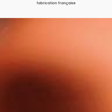
fabrication française