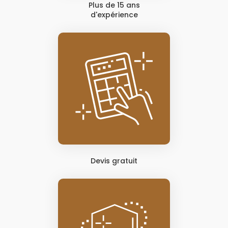
Plus de 15 ans
d'expérience
Devis gratuit