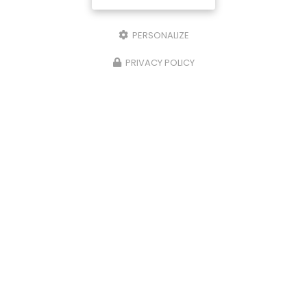
PERSONALIZE
PRIVACY POLICY