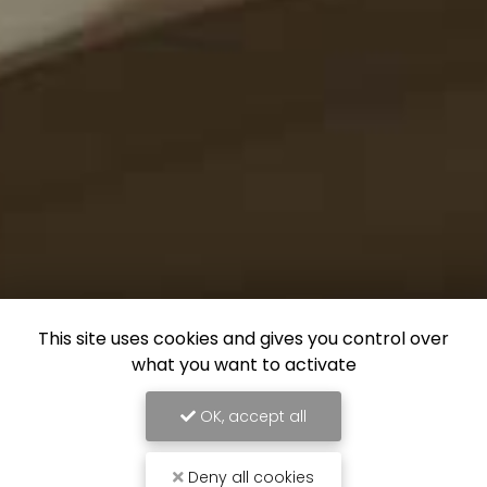
This site uses cookies and gives you control over
what you want to activate
OK, accept all
Deny all cookies