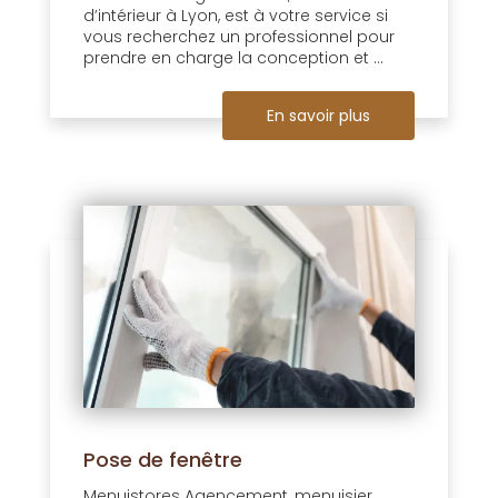
d’intérieur à Lyon, est à votre service si
vous recherchez un professionnel pour
prendre en charge la conception et ...
En savoir plus
Pose de fenêtre
Menuistores Agencement, menuisier