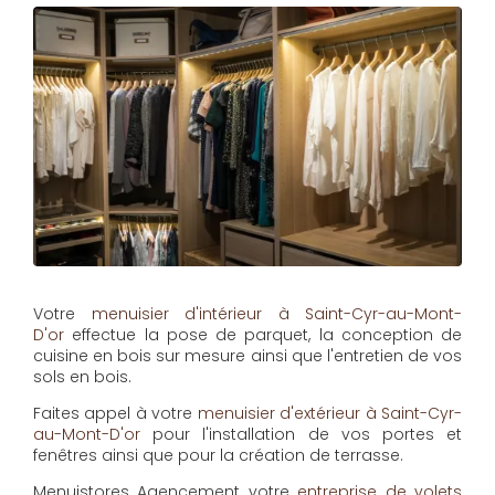
Votre
menuisier d'intérieur à Saint-Cyr-au-Mont-
D'or
effectue la pose de parquet, la conception de
cuisine en bois sur mesure ainsi que l'entretien de vos
sols en bois.
Faites appel à votre
menuisier d'extérieur à Saint-Cyr-
au-Mont-D'or
pour l'installation de vos portes et
fenêtres ainsi que pour la création de terrasse.
Menuistores Agencement
votre
entreprise de volets