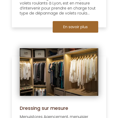
volets roulants à Lyon, est en mesure
d’intervenir pour prendre en charge tout
type de dépannage de volets roula...
En savoir plus
Dressing sur mesure
Menuistores Agencement, menuisier