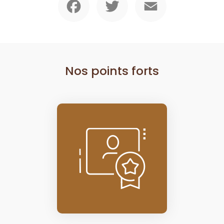
Nos points forts